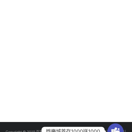
娛樂城首存1000送1000
Copyright © 2019
百家樂
│歐博百家樂│沙龍百家樂│WM百家樂│DG百家樂│