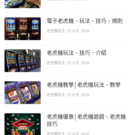
電子老虎機、玩法、技巧、規則
老虎機玩法
27 9 月, 2020
老虎機玩法、技巧、介紹
老虎機玩法
27 9 月, 2020
老虎機教學│老虎機玩法、教學
老虎機玩法
27 9 月, 2020
老虎機優惠│老虎機遊戲、老虎機
技巧
老虎機玩法
27 9 月, 2020