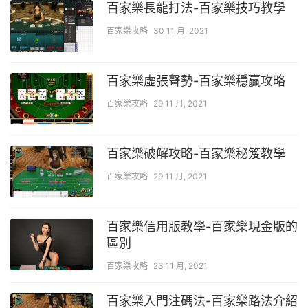
百家樂長龍打法-百家樂技巧教學
百家樂攻略
30 11 月, 2021
百家樂虛張聲勢-百家樂穩贏攻略
百家樂攻略
29 11 月, 2021
百家樂破解攻略-百家樂秘笈教學
百家樂攻略
29 11 月, 2021
百家樂信用版教學-百家樂現金版的
區別
百家樂攻略
23 11 月, 2021
百家樂入門注碼法-百家樂路法介紹