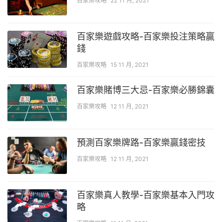
百家樂攻略
22 11 月, 2021
百家樂遊戲攻略-百家樂投注策略贏
錢
百家樂攻略
15 11 月, 2021
百家樂賭博三大忌-百家樂必勝錦囊
百家樂攻略
12 11 月, 2021
預測百家樂牌路-百家樂贏錢密技
百家樂攻略
12 11 月, 2021
百家樂真人教學-百家樂基本入門攻
略