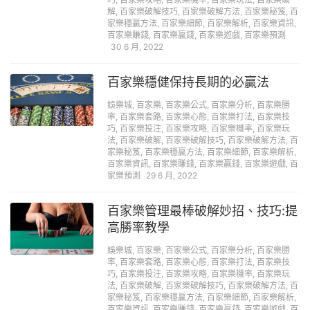
解
,
百家樂破解技巧
,
百家樂破解方法
,
百家樂秘笈
,
百
家樂穩贏方法
,
百家樂細節
,
百家樂解析
,
百家樂資訊
,
百家樂賺錢
,
百家樂贏錢
,
百家樂遊戲
,
百家樂預測
30 6 月, 2022
百家樂穩健保持長期的必贏法
娛樂城
,
百家樂
,
百家樂公式
,
百家樂分析
,
百家樂勝
率
,
百家樂套路
,
百家樂心態
,
百家樂打法
,
百家樂技
巧
,
百家樂投注
,
百家樂攻略
,
百家樂機率
,
百家樂玩
法
,
百家樂破解
,
百家樂破解技巧
,
百家樂破解方法
,
百
家樂秘笈
,
百家樂穩贏方法
,
百家樂細節
,
百家樂解析
,
百家樂資訊
,
百家樂賺錢
,
百家樂贏錢
,
百家樂遊戲
,
百
家樂預測
29 6 月, 2022
百家樂管理最棒破解妙招、技巧:提
高勝率教學
娛樂城
,
百家樂
,
百家樂公式
,
百家樂分析
,
百家樂勝
率
,
百家樂套路
,
百家樂心態
,
百家樂打法
,
百家樂技
巧
,
百家樂投注
,
百家樂攻略
,
百家樂機率
,
百家樂玩
法
,
百家樂破解
,
百家樂破解技巧
,
百家樂破解方法
,
百
家樂秘笈
,
百家樂穩贏方法
,
百家樂細節
,
百家樂解析
,
百家樂資訊
,
百家樂賺錢
,
百家樂贏錢
,
百家樂遊戲
,
百