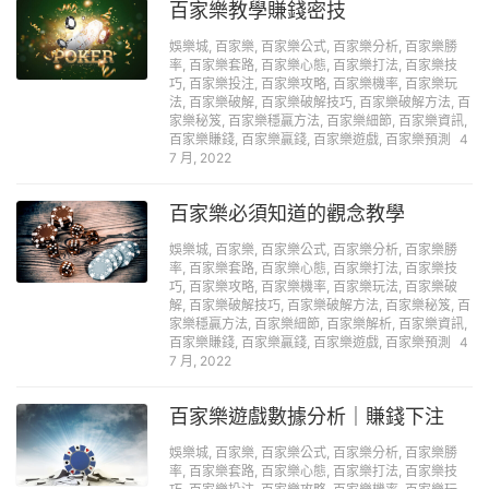
百家樂教學賺錢密技
娛樂城
,
百家樂
,
百家樂公式
,
百家樂分析
,
百家樂勝
率
,
百家樂套路
,
百家樂心態
,
百家樂打法
,
百家樂技
巧
,
百家樂投注
,
百家樂攻略
,
百家樂機率
,
百家樂玩
法
,
百家樂破解
,
百家樂破解技巧
,
百家樂破解方法
,
百
家樂秘笈
,
百家樂穩贏方法
,
百家樂細節
,
百家樂資訊
,
百家樂賺錢
,
百家樂贏錢
,
百家樂遊戲
,
百家樂預測
4
7 月, 2022
百家樂必須知道的觀念教學
娛樂城
,
百家樂
,
百家樂公式
,
百家樂分析
,
百家樂勝
率
,
百家樂套路
,
百家樂心態
,
百家樂打法
,
百家樂技
巧
,
百家樂攻略
,
百家樂機率
,
百家樂玩法
,
百家樂破
解
,
百家樂破解技巧
,
百家樂破解方法
,
百家樂秘笈
,
百
家樂穩贏方法
,
百家樂細節
,
百家樂解析
,
百家樂資訊
,
百家樂賺錢
,
百家樂贏錢
,
百家樂遊戲
,
百家樂預測
4
7 月, 2022
百家樂遊戲數據分析｜賺錢下注
娛樂城
,
百家樂
,
百家樂公式
,
百家樂分析
,
百家樂勝
率
,
百家樂套路
,
百家樂心態
,
百家樂打法
,
百家樂技