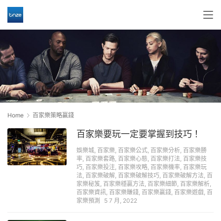
Home
百家樂策略贏錢
百家樂要玩一定要掌握到技巧！
娛樂城
,
百家樂
,
百家樂公式
,
百家樂分析
,
百家樂勝
率
,
百家樂套路
,
百家樂心態
,
百家樂打法
,
百家樂技
巧
,
百家樂投注
,
百家樂攻略
,
百家樂機率
,
百家樂玩
法
,
百家樂破解
,
百家樂破解技巧
,
百家樂破解方法
,
百
家樂秘笈
,
百家樂穩贏方法
,
百家樂細節
,
百家樂解析
,
百家樂資訊
,
百家樂賺錢
,
百家樂贏錢
,
百家樂遊戲
,
百
家樂預測
5 7 月, 2022