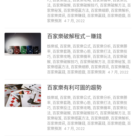
巧
,
百家樂投注
,
百家樂攻略
,
百家樂機率
,
百家樂玩
法
,
百家樂破解
,
百家樂破解技巧
,
百家樂破解方法
,
百
家樂秘笈
,
百家樂穩贏方法
,
百家樂細節
,
百家樂解析
,
百家樂資訊
,
百家樂賺錢
,
百家樂贏錢
,
百家樂遊戲
,
百
家樂預測
4 7 月, 2022
百家樂破解程式－賺錢
娛樂城
,
百家樂
,
百家樂公式
,
百家樂分析
,
百家樂勝
率
,
百家樂套路
,
百家樂心態
,
百家樂打法
,
百家樂技
巧
,
百家樂攻略
,
百家樂機率
,
百家樂玩法
,
百家樂破
解
,
百家樂破解技巧
,
百家樂破解方法
,
百家樂秘笈
,
百
家樂穩贏方法
,
百家樂細節
,
百家樂資訊
,
百家樂賺錢
,
百家樂贏錢
,
百家樂遊戲
,
百家樂預測
4 7 月, 2022
百家樂有利可圖的趨勢
娛樂城
,
百家樂
,
百家樂公式
,
百家樂分析
,
百家樂勝
率
,
百家樂套路
,
百家樂心態
,
百家樂打法
,
百家樂技
巧
,
百家樂投注
,
百家樂攻略
,
百家樂機率
,
百家樂玩
法
,
百家樂破解
,
百家樂破解技巧
,
百家樂破解方法
,
百
家樂秘笈
,
百家樂穩贏方法
,
百家樂細節
,
百家樂解析
,
百家樂資訊
,
百家樂賺錢
,
百家樂贏錢
,
百家樂遊戲
,
百
家樂預測
4 7 月, 2022