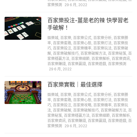
家樂預測
29 6 月, 2022
百家樂投注-薑是老的辣 快學習老
手破解！
娛樂城
,
百家樂
,
百家樂公式
,
百家樂分析
,
百家樂勝
率
,
百家樂套路
,
百家樂心態
,
百家樂打法
,
百家樂技
巧
,
百家樂投注
,
百家樂機率
,
百家樂玩法
,
百家樂破
解
,
百家樂破解技巧
,
百家樂破解方法
,
百家樂秘笈
,
百
家樂穩贏方法
,
百家樂細節
,
百家樂解析
,
百家樂資訊
,
百家樂賺錢
,
百家樂贏錢
,
百家樂遊戲
,
百家樂預測
29 6 月, 2022
百家樂實戰｜最佳選擇
娛樂城
,
百家樂
,
百家樂公式
,
百家樂分析
,
百家樂勝
率
,
百家樂套路
,
百家樂心態
,
百家樂打法
,
百家樂技
巧
,
百家樂投注
,
百家樂攻略
,
百家樂機率
,
百家樂玩
法
,
百家樂破解
,
百家樂破解技巧
,
百家樂破解方法
,
百
家樂秘笈
,
百家樂穩贏方法
,
百家樂細節
,
百家樂解析
,
百家樂資訊
,
百家樂賺錢
,
百家樂贏錢
,
百家樂遊戲
,
百
家樂預測
29 6 月, 2022