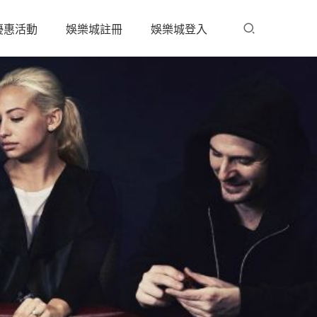
優惠活動
娛樂城註冊
娛樂城登入