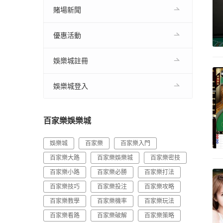
賭場新聞
優惠活動
娛樂城註冊
娛樂城登入
百家樂娛樂城
娛樂城
百家樂
百家樂入門
百家樂大路
百家樂娛樂城
百家樂密技
百家樂小路
百家樂必勝
百家樂打法
百家樂技巧
百家樂投注
百家樂攻略
百家樂教學
百家樂機率
百家樂玩法
百家樂看路
百家樂破解
百家樂策略