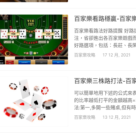
優，常態下我們應該跟龍的
什麼方式來賭，都需要我們
百家樂看路穩贏-百家
基本的知…
百家樂看路法好路提醒 好路
注，省卻進出各百家樂遊戲
好路選項，包括：長莊、長閑
一廳兩房(閑)、逢莊連、逢
百家樂攻略
17 12 月, 2021
路上出現和局時，好路的模
解（好路庫）：大路符合下列
響到好路結果，例如 莊-莊-和
百家樂三株路打法-百
可以簡單地用下述的公式來表
的比率越低打平的金額越高=
法:第一,多開一些賭桌,但有
得會吸引客人離開。第二個方
百家樂攻略
13 12 月, 2021
位置,現在都統一改成六個位
外電子老虎機,當賭桌坐滿客