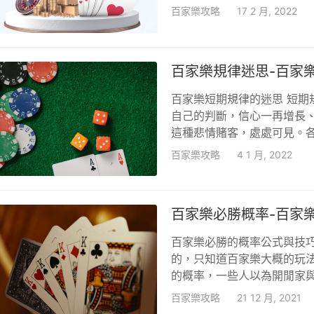
為大家介紹： 1.百家樂第
百家樂攻略
17 2 月, 2022
個明確的數字，只要在百家
天的戰局。 2.百家樂第二
的，停利點有一個設定好的
百家樂規律迷思-百家
過…
百家樂短期規律的迷思 短
自己的判斷，信心一再增長
這種悲情賭客，處處可見。
解釋6副牌能玩上約40次，
百家樂攻略
4 1 月, 2022
「和」，以40次為例，那麼
產生出多少排列組合？ 這一
圍。假如在第一次開始就碰上
百家樂必勝概率-百家
百家樂必勝的概率公式與技巧
的，只知道百家樂大概的玩
的概率，一些人以為開閒家與
閒家的概率比開莊家的概率
百家樂攻略
21 12 月, 2021
盈利基本上是對等的。 EA