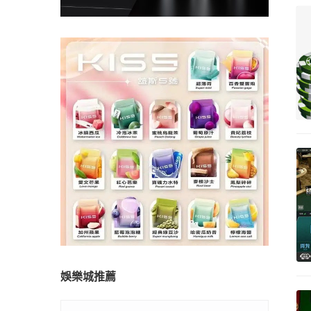
娛樂城推薦