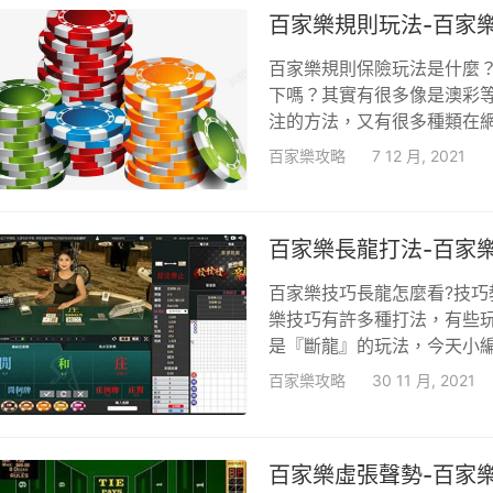
時,管理人員可以提高每張賭
百家樂規則玩法-百家
百家樂規則保險玩法是什麼
下嗎？其實有很多像是澳彩
注的方法，又有很多種類在
害，經過我們深入的研究，
百家樂攻略
7 12 月, 2021
我們認為百家樂規則保險玩
回報有什麼差異等等，這邊
1招走天下的，隨機應變才是
百家樂長龍打法-百家
規則下注…
百家樂技巧長龍怎麼看?技巧
樂技巧有許多種打法，有些
是『斷龍』的玩法，今天小
確的牌路判斷技巧。如果你
百家樂攻略
30 11 月, 2021
我，這篇文章會重新改變你
巧裡什麼是震盪值？ 其實
一位玩家平均打完600靴牌
百家樂虛張聲勢-百家
共…