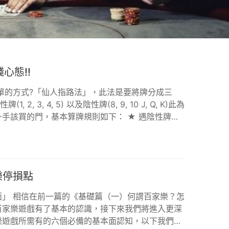
心態!!
單的方式?「仙人指路法」，此法是要將牌分成三
(1, 2, 3, 4, 5) 以及陰性牌(8, 9, 10 J, Q, K)此為
手該買的門，基本算牌規則如下： ★ 遇陰性牌的
手買閒。★ 遇陰性牌的總數是0,1,2張時，下一手買
數量是2張，但上一手牌是用4張牌決勝的，那麼下
的說，看看這一手牌含有陰性牌的數量，來決定下一手
樂停損點
面」 相信在前一篇的《基礎篇（一）何謂百家樂？怎
百家樂遊戲有了基本的認識，接下來我們將進入更深
樂遊戲所需有的六個必備的基本面認知，以下我們來