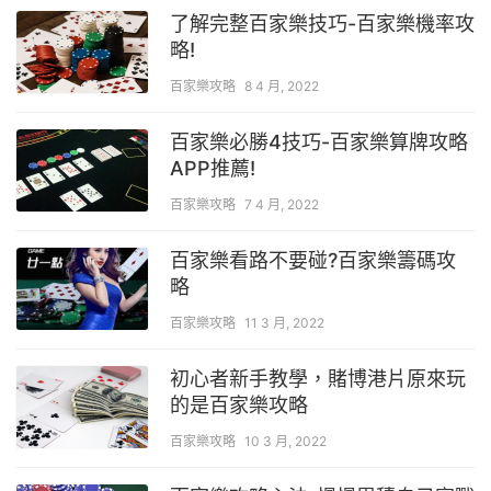
了解完整百家樂技巧-百家樂機率攻
略!
百家樂攻略
8 4 月, 2022
百家樂必勝4技巧-百家樂算牌攻略
APP推薦!
百家樂攻略
7 4 月, 2022
百家樂看路不要碰?百家樂籌碼攻
略
百家樂攻略
11 3 月, 2022
初心者新手教學，賭博港片原來玩
的是百家樂攻略
百家樂攻略
10 3 月, 2022