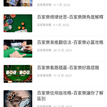
百家樂攻略
11 1 月, 2022
百家樂規律迷思-百家樂牌角度解釋
百家樂攻略
4 1 月, 2022
百家樂漸進翻倍法-百家樂必贏攻略
百家樂攻略
28 12 月, 2021
百家樂看路穩贏-百家樂好路提醒
百家樂攻略
17 12 月, 2021
百家樂信用版攻略-百家樂讓你了解
區別
百家樂攻略
14 12 月, 2021