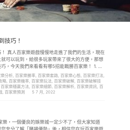
到技巧！
巧！ 真人百家樂遊戲慢慢地走進了我們的生活，現在
上就可以玩到，給很多玩家帶來了很大的方便，那想
巧，今天我們來看看有哪5招能戰勝百家樂！ 1. 一
五次，當你贏了五次之後，是時候離桌，不要停留在
家樂分析
,
百家樂勝率
,
百家樂套路
,
百家樂心態
,
百家樂打法
,
又輸去。2 .當所有的人瘋狂的買向一邊的時候，便
攻略
,
百家樂機率
,
百家樂玩法
,
百家樂破解
,
百家樂破解技
,
百家樂穩贏方法
,
百家樂細節
,
百家樂解析
,
百家樂資訊
,
百
會在這一次之中把贏的錢輸去。3. 作為一個初學的
戲
,
百家樂預測
5 7 月, 2022
用「看路法」的話，應該使用平注，即每次下…
家樂，一個優良的娛樂城一定少不了，但大家知道
果您充分了解「賭場優勢」後，相信您在玩百家樂遊