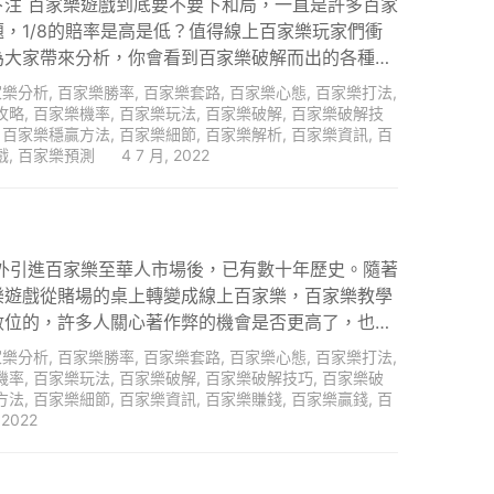
下注 百家樂遊戲到底要不要下和局，一直是許多百家
，1/8的賠率是高是低？值得線上百家樂玩家們衝
為大家帶來分析，你會看到百家樂破解而出的各種數
教學，不再煩惱該如何下注，直接可以輕鬆利用百家
家樂分析
,
百家樂勝率
,
百家樂套路
,
百家樂心態
,
百家樂打法
,
相信剛接觸百家樂遊戲的玩家，時常都會被和局1/8的
攻略
,
百家樂機率
,
百家樂玩法
,
百家樂破解
,
百家樂破解技
,
百家樂穩贏方法
,
百家樂細節
,
百家樂解析
,
百家樂資訊
,
百
似乎就成為整間娛樂城的王者，但1/8的賠率真的
戲
,
百家樂預測
4 7 月, 2022
觀的從數學的角度來分析一下，首先有經驗的玩家…
國外引進百家樂至華人市場後，已有數十年歷史。隨著
樂遊戲從賭場的桌上轉變成線上百家樂，百家樂教學
數位的，許多人關心著作弊的機會是否更高了，也有
的百家樂破解程式就跑去下載，只能說為了在百家樂
家樂分析
,
百家樂勝率
,
百家樂套路
,
百家樂心態
,
百家樂打法
,
極，今天來聊一下這個話題吧！ 淺談線上百家樂「百
機率
,
百家樂玩法
,
百家樂破解
,
百家樂破解技巧
,
百家樂破
方法
,
百家樂細節
,
百家樂資訊
,
百家樂賺錢
,
百家樂贏錢
,
百
？ 線上百家樂為我們帶來最大的便利性無非是可以同
 2022
合適的牌路才下。換做是以前的年代就一定得到賭場