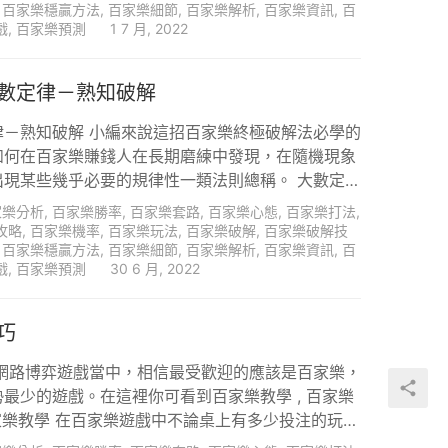
,
百家樂穩贏方法
,
百家樂細節
,
百家樂解析
,
百家樂資訊
,
百
過10局沒有出現「和」就開始投注，滿懷燃起的信
戲
,
百家樂預測
1 7 月, 2022
家樂賭場。剛開始幾天手風蠻順的，每天吃香…
數定律－熟知破解
律－熟知破解 小編來說這招百家樂終極破解法必學的
如何在百家樂賺錢人在長期磨練中發現，在隨機現象
出現某些幾乎必要的規律性一類法則總稱。 大數定律
發現，在隨機現象裡大量的反覆觀察和操演中，出現某
家樂分析
,
百家樂勝率
,
百家樂套路
,
百家樂心態
,
百家樂打法
,
則總稱，如你在擲硬幣時，而每當出現正反面的時候
攻略
,
百家樂機率
,
百家樂玩法
,
百家樂破解
,
百家樂破解技
,
百家樂穩贏方法
,
百家樂細節
,
百家樂解析
,
百家樂資訊
,
百
時候，出現正反面的次數之比卻必然接近數½，這是
戲
,
百家樂預測
30 6 月, 2022
大數定律是統計學，專有的名詞，也是賭局中最常被
巧
在網路博弈遊戲當中，相信最受歡迎的應該是百家樂，
最少的遊戲。在這裡你可看到百家樂教學 , 百家樂
百家樂教學 在百家樂遊戲中不論桌上有多少投注的玩
)家，投注人可押牌數總和最接近9點的任何一家