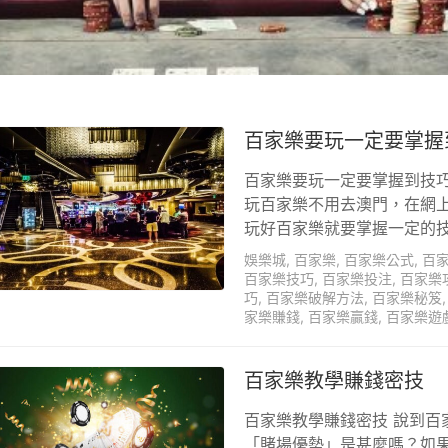
百家樂要玩一定要掌握
百家樂要玩一定要掌握到技
玩百家樂不用去澳門，在網
玩好百家樂就要掌握一定的技
條傳奇娛樂城路不宜賭多過
娛樂城
,
百家樂
,
百家樂公式
,
百
那裡，否則，只會把贏來的錢
百家樂技巧
,
百家樂投注
,
百家樂
巧
,
百家樂破解方法
,
百家樂秘笈
是你離開的時候，否則，經常
家樂賺錢
,
百家樂贏錢
,
百家樂遊
真人美女百家樂投注者，利
百家樂教學賺錢密技
百家樂教學賺錢密技 說到百
「賭場優勢」是甚麼嗎？如