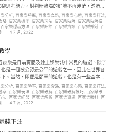
家樂思考能力，對判斷賭場的好壞不再迷茫，透過此
讓您必以往更加容易掌握百家樂賺錢密技！ 甚麼是百
家樂分析
,
百家樂勝率
,
百家樂套路
,
百家樂心態
,
百家樂打法
,
 賭局長時間累積下來，透過玩家跟娛樂城雙方多次
攻略
,
百家樂機率
,
百家樂玩法
,
百家樂破解
,
百家樂破解技
,
百家樂穩贏方法
,
百家樂細節
,
百家樂資訊
,
百家樂賺錢
,
百
城平均獲利的數據。 賭場優勢案例解說 以百家樂
測
4 7 月, 2022
06%，在經過長時間的牌局後，賭場能夠在投注金
教學
 百家樂是目前實體及線上娛樂城中常見的遊戲。除了
，也是一個被公認最公平的遊戲之一，因此在世界各
不下。當然，即便是簡單的遊戲，也是有一些基本百
道的。到底要準備多少的賭資才能輕鬆利用百家樂賺
家樂分析
,
百家樂勝率
,
百家樂套路
,
百家樂心態
,
百家樂打法
,
資 在百家樂遊戲之前，也許玩家們都會猶豫，到底
機率
,
百家樂玩法
,
百家樂破解
,
百家樂破解技巧
,
百家樂破
方法
,
百家樂細節
,
百家樂解析
,
百家樂資訊
,
百家樂賺錢
,
百
想，充裕的賭資並不是意味著玩家必須帶著大量的金
測
4 7 月, 2022
妥當，少許的賭資也能按照計畫進行，甚至可以和賭
賺錢下注