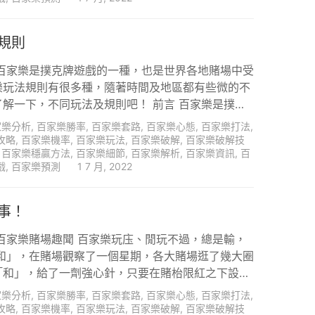
手會是閑或莊，因為沒有意義，因為每一手都是隨
規則
 百家樂是撲克牌遊戲的一種，也是世界各地賭場中受
樂玩法規則有很多種，隨著時間及地區都有些微的不
解一下，不同玩法及規則吧！ 前言 百家樂是撲克
地賭場中受歡迎的博弈遊戲之一。百家樂大家想必都
家樂分析
,
百家樂勝率
,
百家樂套路
,
百家樂心態
,
百家樂打法
,
樂的起源，百家樂（Baccarat）源自十五世紀的
攻略
,
百家樂機率
,
百家樂玩法
,
百家樂破解
,
百家樂破解技
,
百家樂穩贏方法
,
百家樂細節
,
百家樂解析
,
百家樂資訊
,
百
。百家樂從中古世紀演變至今，百家樂玩法越來越簡
戲
,
百家樂預測
1 7 月, 2022
人都喜歡玩，也是每間賭場都會看到的遊戲！ …
事！
百家樂賭場趣聞 百家樂玩庒、閒玩不過，總是輸，
的「和」，在賭場觀察了一個星期，各大賭場逛了幾大圈
「和」，給了一劑強心針，只要在賭枱限紅之下設定
口「和」我就贏，左算右算，終於算出用35口纜賭
家樂分析
,
百家樂勝率
,
百家樂套路
,
百家樂心態
,
百家樂打法
,
先讓10口等於45口纜，信心十足「不相信」會斷
攻略
,
百家樂機率
,
百家樂玩法
,
百家樂破解
,
百家樂破解技