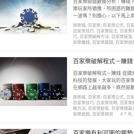
百家樂遊戲數據分析｜賺錢
樂玩家所猶豫，所困惑的難題
一波嗎？別擔心，以下馬上
據，讓您透過我們的百家樂
娛樂城
,
百家樂
,
百家樂公式
,
百
樂賺錢！ 百家樂遊戲概率 
百家樂技巧
,
百家樂投注
,
百家樂
巧
,
百家樂破解方法
,
百家樂秘笈
賠率給吸引，只要贏了一局，
家樂賺錢
,
百家樂贏錢
,
百家樂遊
那麼高嗎？其實我們可以客
百家樂破解程式－賺錢
百家樂破解程式－賺錢 從
科技的發展，大家玩的百家
在網路上越來越多。既然是
不少人看到了網路上的所謂
娛樂城
,
百家樂
,
百家樂公式
,
百
賺錢，總是有人無所不用其
百家樂技巧
,
百家樂攻略
,
百家樂
解方法
,
百家樂秘笈
,
百家樂穩贏
家樂破解程式」真有那麼神
家樂遊戲
,
百家樂預測
4 7 月,
時觀察好幾桌的局面，看到
親自…
百家樂有利可圖的趨勢