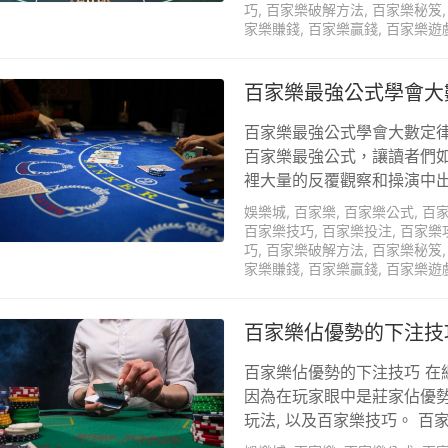
巧
,
百家樂破解方法
,
百家樂秘笈
纜，也就是說找新牌局前面超
家樂賺錢
,
百家樂贏錢
,
百家樂遊
心，踏著輕鬆的腳步進入百
百家樂最強公式學會大
百家樂最強公式學會大數定
百家樂最強公式，讓讀者們
裡大量的反覆觀察和操演中
大綱 人們在長期的磨練中
娛樂城
,
百家樂
,
百家樂公式
,
百
些幾乎必要的規律性一類法
百家樂技巧
,
百家樂投注
,
百家樂
巧
,
百家樂破解方法
,
百家樂秘笈
是正常的，當你反覆投擲的
家樂賺錢
,
百家樂贏錢
,
百家樂遊
最早發現的大數定律之一，
提到…
百家樂佔優勢的下注技
百家樂佔優勢的下注技巧 
因為在玩家眼中是莊家佔優勢
玩法, 以及百家樂技巧。 
家，牌只會發給莊家和閒(玩