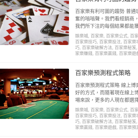
百家樂有利可圖的趨勢 普
奮的嗡嗡聲。我們看經銷商
我們所下注的每個結果都能
略，這將使我們有最大的機
娛樂城
,
百家樂
,
百家樂公式
,
百
藝術歸結為使我們的投注決策
百家樂技巧
,
百家樂投注
,
百家樂
巧
,
百家樂破解方法
,
百家樂秘笈
首先熟悉四個主要的製鞋趨
家樂賺錢
,
百家樂贏錢
,
百家樂遊
的鞋趨勢之一。最後，我們
定成功的…
百家樂預測程式策略
百家樂預測程式策略 線上
好的方式，而隨著現在線上
場來說，更多的人現在都選
家樂就是眾多朋友們非常喜
娛樂城
,
百家樂
,
百家樂公式
,
百
新人或者老手都會用到百家
百家樂技巧
,
百家樂投注
,
百家樂
巧
,
百家樂破解方法
,
百家樂秘笈
樂預測程式 對於一些新入
家樂贏錢
,
百家樂遊戲
,
百家樂預
候自己並沒有一定的經驗與
的朋…