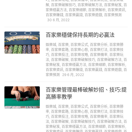
解
,
百家樂破解技巧
,
百家樂破解方法
,
百家樂秘笈
,
百
家樂穩贏方法
,
百家樂細節
,
百家樂解析
,
百家樂資訊
,
百家樂賺錢
,
百家樂贏錢
,
百家樂遊戲
,
百家樂預測
30 6 月, 2022
百家樂穩健保持長期的必贏法
娛樂城
,
百家樂
,
百家樂公式
,
百家樂分析
,
百家樂勝
率
,
百家樂套路
,
百家樂心態
,
百家樂打法
,
百家樂技
巧
,
百家樂投注
,
百家樂攻略
,
百家樂機率
,
百家樂玩
法
,
百家樂破解
,
百家樂破解技巧
,
百家樂破解方法
,
百
家樂秘笈
,
百家樂穩贏方法
,
百家樂細節
,
百家樂解析
,
百家樂資訊
,
百家樂賺錢
,
百家樂贏錢
,
百家樂遊戲
,
百
家樂預測
29 6 月, 2022
百家樂管理最棒破解妙招、技巧:提
高勝率教學
娛樂城
,
百家樂
,
百家樂公式
,
百家樂分析
,
百家樂勝
率
,
百家樂套路
,
百家樂心態
,
百家樂打法
,
百家樂技
巧
,
百家樂投注
,
百家樂攻略
,
百家樂機率
,
百家樂玩
法
,
百家樂破解
,
百家樂破解技巧
,
百家樂破解方法
,
百
家樂秘笈
,
百家樂穩贏方法
,
百家樂細節
,
百家樂解析
,
百家樂資訊
,
百家樂賺錢
,
百家樂贏錢
,
百家樂遊戲
,
百