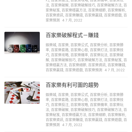
巧
,
百家樂投注
,
百家樂攻略
,
百家樂機率
,
百家樂玩
法
,
百家樂破解
,
百家樂破解技巧
,
百家樂破解方法
,
百
家樂秘笈
,
百家樂穩贏方法
,
百家樂細節
,
百家樂解析
,
百家樂資訊
,
百家樂賺錢
,
百家樂贏錢
,
百家樂遊戲
,
百
家樂預測
4 7 月, 2022
百家樂破解程式－賺錢
娛樂城
,
百家樂
,
百家樂公式
,
百家樂分析
,
百家樂勝
率
,
百家樂套路
,
百家樂心態
,
百家樂打法
,
百家樂技
巧
,
百家樂攻略
,
百家樂機率
,
百家樂玩法
,
百家樂破
解
,
百家樂破解技巧
,
百家樂破解方法
,
百家樂秘笈
,
百
家樂穩贏方法
,
百家樂細節
,
百家樂資訊
,
百家樂賺錢
,
百家樂贏錢
,
百家樂遊戲
,
百家樂預測
4 7 月, 2022
百家樂有利可圖的趨勢
娛樂城
,
百家樂
,
百家樂公式
,
百家樂分析
,
百家樂勝
率
,
百家樂套路
,
百家樂心態
,
百家樂打法
,
百家樂技
巧
,
百家樂投注
,
百家樂攻略
,
百家樂機率
,
百家樂玩
法
,
百家樂破解
,
百家樂破解技巧
,
百家樂破解方法
,
百
家樂秘笈
,
百家樂穩贏方法
,
百家樂細節
,
百家樂解析
,
百家樂資訊
,
百家樂賺錢
,
百家樂贏錢
,
百家樂遊戲
,
百
家樂預測
4 7 月, 2022