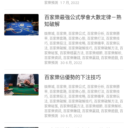
家樂預測
1 7 月, 2022
百家樂最強公式學會大數定律－熟
知破解
娛樂城
,
百家樂
,
百家樂公式
,
百家樂分析
,
百家樂勝
率
,
百家樂套路
,
百家樂心態
,
百家樂打法
,
百家樂技
巧
,
百家樂投注
,
百家樂攻略
,
百家樂機率
,
百家樂玩
法
,
百家樂破解
,
百家樂破解技巧
,
百家樂破解方法
,
百
家樂秘笈
,
百家樂穩贏方法
,
百家樂細節
,
百家樂解析
,
百家樂資訊
,
百家樂賺錢
,
百家樂贏錢
,
百家樂遊戲
,
百
家樂預測
30 6 月, 2022
百家樂佔優勢的下注技巧
娛樂城
,
百家樂
,
百家樂公式
,
百家樂分析
,
百家樂勝
率
,
百家樂套路
,
百家樂心態
,
百家樂打法
,
百家樂技
巧
,
百家樂投注
,
百家樂攻略
,
百家樂機率
,
百家樂玩
法
,
百家樂破解
,
百家樂破解技巧
,
百家樂破解方法
,
百
家樂秘笈
,
百家樂穩贏方法
,
百家樂細節
,
百家樂解析
,
百家樂資訊
,
百家樂賺錢
,
百家樂贏錢
,
百家樂遊戲
,
百
家樂預測
30 6 月, 2022