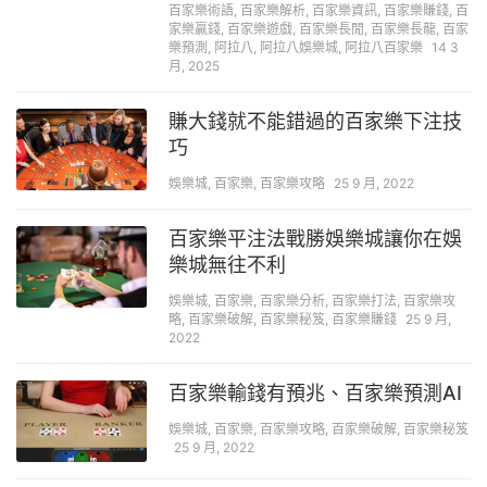
百家樂術語
,
百家樂解析
,
百家樂資訊
,
百家樂賺錢
,
百
家樂贏錢
,
百家樂遊戲
,
百家樂長閒
,
百家樂長龍
,
百家
樂預測
,
阿拉八
,
阿拉八娛樂城
,
阿拉八百家樂
14 3
月, 2025
賺大錢就不能錯過的百家樂下注技
巧
娛樂城
,
百家樂
,
百家樂攻略
25 9 月, 2022
百家樂平注法戰勝娛樂城讓你在娛
樂城無往不利
娛樂城
,
百家樂
,
百家樂分析
,
百家樂打法
,
百家樂攻
略
,
百家樂破解
,
百家樂秘笈
,
百家樂賺錢
25 9 月,
2022
百家樂輸錢有預兆、百家樂預測AI
娛樂城
,
百家樂
,
百家樂攻略
,
百家樂破解
,
百家樂秘笈
25 9 月, 2022