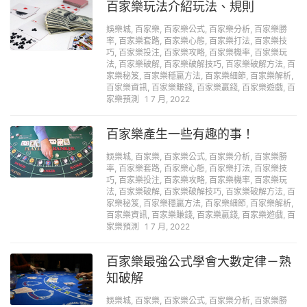
百家樂玩法介紹玩法、規則
娛樂城
,
百家樂
,
百家樂公式
,
百家樂分析
,
百家樂勝
率
,
百家樂套路
,
百家樂心態
,
百家樂打法
,
百家樂技
巧
,
百家樂投注
,
百家樂攻略
,
百家樂機率
,
百家樂玩
法
,
百家樂破解
,
百家樂破解技巧
,
百家樂破解方法
,
百
家樂秘笈
,
百家樂穩贏方法
,
百家樂細節
,
百家樂解析
,
百家樂資訊
,
百家樂賺錢
,
百家樂贏錢
,
百家樂遊戲
,
百
家樂預測
1 7 月, 2022
百家樂產生一些有趣的事！
娛樂城
,
百家樂
,
百家樂公式
,
百家樂分析
,
百家樂勝
率
,
百家樂套路
,
百家樂心態
,
百家樂打法
,
百家樂技
巧
,
百家樂投注
,
百家樂攻略
,
百家樂機率
,
百家樂玩
法
,
百家樂破解
,
百家樂破解技巧
,
百家樂破解方法
,
百
家樂秘笈
,
百家樂穩贏方法
,
百家樂細節
,
百家樂解析
,
百家樂資訊
,
百家樂賺錢
,
百家樂贏錢
,
百家樂遊戲
,
百
家樂預測
1 7 月, 2022
百家樂最強公式學會大數定律－熟
知破解
娛樂城
,
百家樂
,
百家樂公式
,
百家樂分析
,
百家樂勝