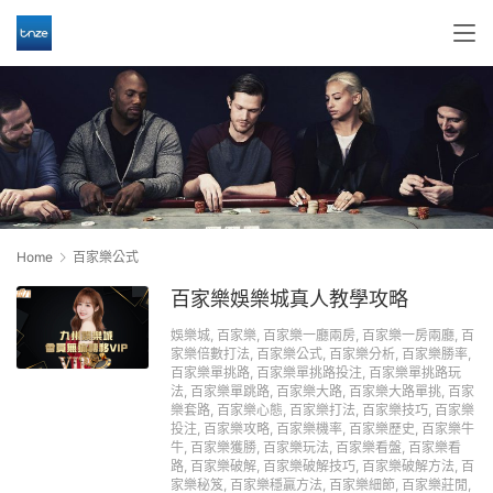
Home
百家樂公式
百家樂娛樂城真人教學攻略
娛樂城
,
百家樂
,
百家樂一廳兩房
,
百家樂一房兩廳
,
百
家樂倍數打法
,
百家樂公式
,
百家樂分析
,
百家樂勝率
,
百家樂單挑路
,
百家樂單挑路投注
,
百家樂單挑路玩
法
,
百家樂單跳路
,
百家樂大路
,
百家樂大路單挑
,
百家
樂套路
,
百家樂心態
,
百家樂打法
,
百家樂技巧
,
百家樂
投注
,
百家樂攻略
,
百家樂機率
,
百家樂歷史
,
百家樂牛
牛
,
百家樂獲勝
,
百家樂玩法
,
百家樂看盤
,
百家樂看
路
,
百家樂破解
,
百家樂破解技巧
,
百家樂破解方法
,
百
家樂秘笈
,
百家樂穩贏方法
,
百家樂細節
,
百家樂莊閒
,