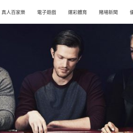
真人百家樂
電子遊戲
運彩體育
賭場新聞