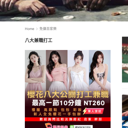
Home
免傭百家樂
八大兼職打工