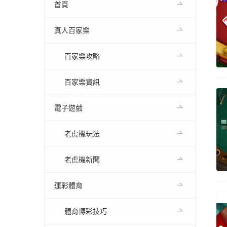
首頁
真人百家樂
百家樂攻略
百家樂資訊
電子遊戲
老虎機玩法
老虎機新聞
運彩體育
體育博彩技巧