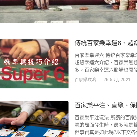
傳統百家樂幸運6、超
百家樂幸運六 傳統百家樂幸
超級幸運六介紹，百家樂無
多，百家樂幸運六賭場也開
了一般的百家樂之外，還包
百家樂攻略
26 5 月, 2021
果你都是在一般的賭場走跳
小編就用這一篇文章來介紹這
樂玩法 百家樂超級幸運六 
百家樂平注、直纜、保
差…
百家樂平注玩法 所謂的百
贏的局面發生時，最多就是
但事實真是如此嗎?以下交各