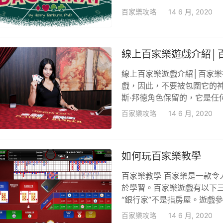
戲，Power 98和7up
百家樂攻略
14 6 月, 2020
展。 各種付款方式，在線或
一個用於個人播放的觸摸屏監
性。 24/7表操作時間。 
線上百家樂遊戲介紹│
線上百家樂遊戲介紹│百家樂
戲，因此，不要被包圍它的
斯·邦德角色保留的，它是任
種令人愉悅的替代品。 更
百家樂攻略
14 6 月, 2020
握。您唯一的決定是在每局
介紹 是一種只有三個結果的
很豐厚，這就是為什麼高額買
如何玩百家樂教學
專…
百家樂教學 百家樂是一款
於學習。百家樂遊戲有以下
“銀行家”不是指房屋。遊戲
教學 知道您可以用兩隻手
百家樂攻略
14 6 月, 2020