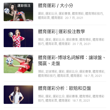
體育運彩 / 大小分
運彩
,
運彩比分
,
運彩賽事
,
體育博彩
,
體育博彩技巧
,
體育彩票
,
體育運彩
20 7 月, 2021
體育運彩│運彩投注教學
博彩
,
運彩
,
運彩比分
,
運彩賽事
,
體育博彩
,
體育博彩
技巧
,
體育彩票
,
體育運彩
20 7 月, 2021
體育運彩-博球名詞解釋：讓球盤、
獨贏、走盤
博彩
,
足球博彩
,
運彩
,
運彩比分
,
運彩賽事
,
體育博彩
,
體育博彩技巧
,
體育彩票
,
體育運彩
18 7 月, 2021
體育運彩分析：歐賠和亞盤
博彩
,
運彩
,
運彩比分
,
運彩賽事
,
體育博彩
,
體育博彩
技巧
,
體育彩票
,
體育運彩
18 7 月, 2021