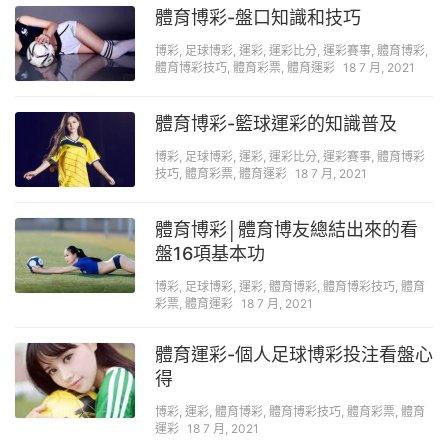
體育博彩-盤口知識和技巧
博彩
,
足球博彩
,
運彩
,
運彩比分
,
運彩賽事
,
體育博彩
,
體育博彩技巧
,
體育彩票
,
體育運彩
18 7 月, 2021
體育博彩-籃球運彩的知識普及
博彩
,
足球博彩
,
運彩
,
運彩比分
,
運彩賽事
,
體育博彩
技巧
,
體育彩票
,
體育運彩
18 7 月, 2021
體育博彩│體育博友總結出來的看
盤16項基本功
博彩
,
足球博彩
,
運彩
,
體育博彩
,
體育博彩技巧
,
體育
彩票
,
體育運彩
18 7 月, 2021
體育運彩-個人足球博彩投注看盤心
得
博彩
,
運彩
,
體育博彩
,
體育博彩技巧
,
體育彩票
,
體育
運彩
18 7 月, 2021