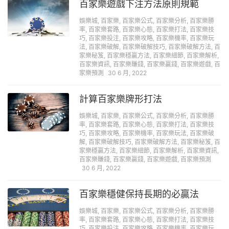
百家樂遊戲下注方法原則規範
娛樂城
,
百家樂
,
百家樂公式
,
百家樂分析
,
百家樂勝
率
,
百家樂套路
,
百家樂心態
,
百家樂打法
,
百家樂技
巧
,
百家樂投注
,
百家樂攻略
,
百家樂機率
,
百家樂玩
法
,
百家樂破解
,
百家樂破解技巧
,
百家樂破解方法
,
百
家樂秘笈
,
百家樂穩贏方法
,
百家樂細節
,
百家樂解析
,
百家樂資訊
,
百家樂賺錢
,
百家樂贏錢
,
百家樂遊戲
,
百
家樂預測
30 6 月, 2022
計算百家樂牌形打法
娛樂城
,
百家樂
,
百家樂公式
,
百家樂分析
,
百家樂勝
率
,
百家樂套路
,
百家樂心態
,
百家樂打法
,
百家樂技
巧
,
百家樂攻略
,
百家樂機率
,
百家樂玩法
,
百家樂破
解
,
百家樂破解技巧
,
百家樂破解方法
,
百家樂秘笈
,
百
家樂穩贏方法
,
百家樂細節
,
百家樂解析
,
百家樂資訊
,
百家樂賺錢
,
百家樂贏錢
,
百家樂遊戲
,
百家樂預測
30 6 月, 2022
百家樂穩健保持長期的必贏法
娛樂城
,
百家樂
,
百家樂公式
,
百家樂分析
,
百家樂勝
率
,
百家樂套路
,
百家樂心態
,
百家樂打法
,
百家樂技
巧
,
百家樂投注
,
百家樂攻略
,
百家樂機率
,
百家樂玩