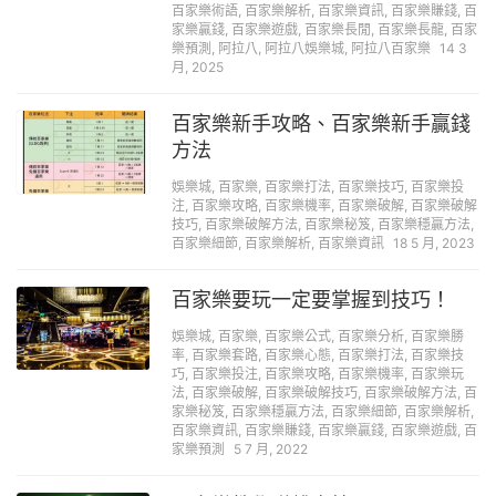
百家樂術語
,
百家樂解析
,
百家樂資訊
,
百家樂賺錢
,
百
家樂贏錢
,
百家樂遊戲
,
百家樂長閒
,
百家樂長龍
,
百家
樂預測
,
阿拉八
,
阿拉八娛樂城
,
阿拉八百家樂
14 3
月, 2025
百家樂新手攻略、百家樂新手贏錢
方法
娛樂城
,
百家樂
,
百家樂打法
,
百家樂技巧
,
百家樂投
注
,
百家樂攻略
,
百家樂機率
,
百家樂破解
,
百家樂破解
技巧
,
百家樂破解方法
,
百家樂秘笈
,
百家樂穩贏方法
,
百家樂細節
,
百家樂解析
,
百家樂資訊
18 5 月, 2023
百家樂要玩一定要掌握到技巧！
娛樂城
,
百家樂
,
百家樂公式
,
百家樂分析
,
百家樂勝
率
,
百家樂套路
,
百家樂心態
,
百家樂打法
,
百家樂技
巧
,
百家樂投注
,
百家樂攻略
,
百家樂機率
,
百家樂玩
法
,
百家樂破解
,
百家樂破解技巧
,
百家樂破解方法
,
百
家樂秘笈
,
百家樂穩贏方法
,
百家樂細節
,
百家樂解析
,
百家樂資訊
,
百家樂賺錢
,
百家樂贏錢
,
百家樂遊戲
,
百
家樂預測
5 7 月, 2022