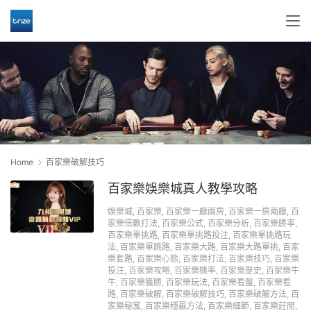
Home
百家樂破解技巧
百家樂娛樂城真人教學攻略
娛樂城
,
百家樂
,
百家樂一廳兩房
,
百家樂一房兩廳
,
百
家樂倍數打法
,
百家樂公式
,
百家樂分析
,
百家樂勝率
,
百家樂單挑路
,
百家樂單挑路投注
,
百家樂單挑路玩
法
,
百家樂單跳路
,
百家樂大路
,
百家樂大路單挑
,
百家
樂套路
,
百家樂心態
,
百家樂打法
,
百家樂技巧
,
百家樂
投注
,
百家樂攻略
,
百家樂機率
,
百家樂歷史
,
百家樂牛
牛
,
百家樂獲勝
,
百家樂玩法
,
百家樂看盤
,
百家樂看
路
,
百家樂破解
,
百家樂破解技巧
,
百家樂破解方法
,
百
家樂秘笈
,
百家樂穩贏方法
,
百家樂細節
,
百家樂莊閒
,