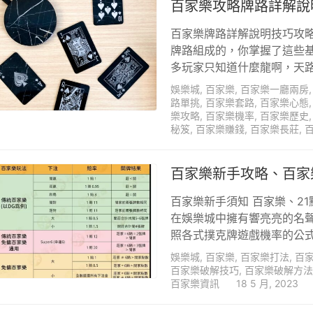
百家樂攻略牌路詳解說
百家樂牌路詳解說明技巧攻略
牌路組成的，你掌握了這些
多玩家只知道什麼龍啊，天
廳，一廳兩房，更別提什麼隔
娛樂城
,
百家樂
,
百家樂一廳兩房
三、我至少聽到過上千個玩
路單挑
,
百家樂套路
,
百家樂心態
樂攻略
,
百家樂機率
,
百家樂歷史
此類的基本牌型牌路。 所以
秘笈
,
百家樂賺錢
,
百家樂長莊
,
示，百家每局牌開牌結果通
路、大…
百家樂新手攻略、百家
百家樂新手須知 百家樂、2
在娛樂城中擁有響亮亮的名
照各式撲克牌遊戲機率的公式
45.86% 開「閒」：44.6
娛樂城
,
百家樂
,
百家樂打法
,
百
比，百家樂開牌的數值比較
百家樂破解技巧
,
百家樂破解方法
百家樂資訊
18 5 月, 2023
對】，其餘選項的下注金額
城提供的真人百家樂進行遊