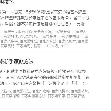
明技巧
 第一、百家一靴牌80%都是以下這10種基本牌型
基本牌型牌路就等於掌握了它的基本規律。 第二、很
路，單挑。卻不知道什麼是雙跳，拍拍連，一房兩
黏莊，隔黏閒，逢莊黏，逢閒黏這些牌路了！ 第
,
百家樂一房兩廳
,
百家樂倍數打法
,
百家樂分析
,
百家樂大
家輸了後都還不知道什麼是一房兩廳、一廳兩房諸如
,
百家樂打法
,
百家樂技巧
,
百家樂投注
,
百家樂拍拍藕
,
百家
,
百家樂牛牛
,
百家樂獲勝
,
百家樂玩法
,
百家樂破解
,
百家樂
，我今天為大家普及下百家的基本知識。 如圖所
百家樂長閒
,
百家樂馬丁格爾
18 5 月, 2023
常是以下面五條路顯示出來，分別為——珠盤路、大
樂新手贏錢方法
1點、10點半同樣都是撲克牌遊戲，唯獨只有百家樂
聲！ 其實百家樂就贏在它的莊閒或然率更加平衡。參
後，可以得出百家樂押莊閒的機率是 開「莊」：
2% 和局：9.52% 與21點、10點半等其他撲克牌類相
家樂技巧
,
百家樂投注
,
百家樂攻略
,
百家樂機率
,
百家樂破解
,
平衡，而且百家樂開和局，除了【莊對】、【閒
,
百家樂秘笈
,
百家樂穩贏方法
,
百家樂細節
,
百家樂解析
,
全數返還，這就是為什麼大家反而會更加喜歡在娛樂
戲。不僅這樣，在錢盈娛樂城玩真人百…