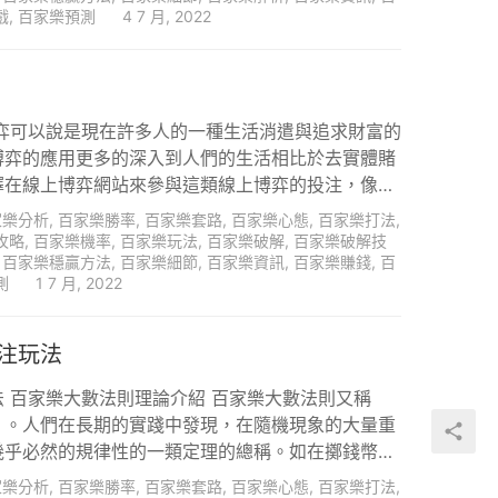
戲
,
百家樂預測
4 7 月, 2022
必須開始下注過程。如果執行得當，則實現百家樂穩
博弈可以說是現在許多人的一種生活消遣與追求財富的
博弈的應用更多的深入到人們的生活相比於去實體賭
擇在線上博弈網站來參與這類線上博弈的投注，像百
歡的一種線上博弈遊戲，那麼在玩百家樂的時候一些
家樂分析
,
百家樂勝率
,
百家樂套路
,
百家樂心態
,
百家樂打法
,
樂預測程式，在這裡我們對此作以介紹。 免費的百家
攻略
,
百家樂機率
,
百家樂玩法
,
百家樂破解
,
百家樂破解技
,
百家樂穩贏方法
,
百家樂細節
,
百家樂資訊
,
百家樂賺錢
,
百
手百家樂的朋友來說，跟買彩卷是一樣的，最開始的時
測
1 7 月, 2022
技巧，那麼就需要一個慢慢摸索與積累的過程，這樣
注玩法
 百家樂大數法則理論介紹 百家樂大數法則又稱
〕。人們在長期的實踐中發現，在隨機現象的大量重
幾乎必然的規律性的一類定理的總稱。如在擲錢幣
然的，但大量重復投擲后，出現正面(或反面)的次
家樂分析
,
百家樂勝率
,
百家樂套路
,
百家樂心態
,
百家樂打法
,