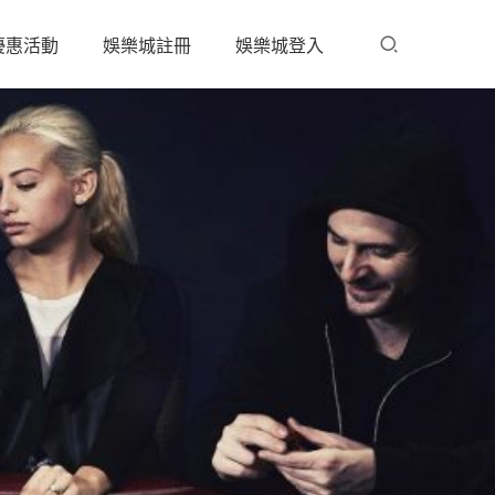
優惠活動
娛樂城註冊
娛樂城登入