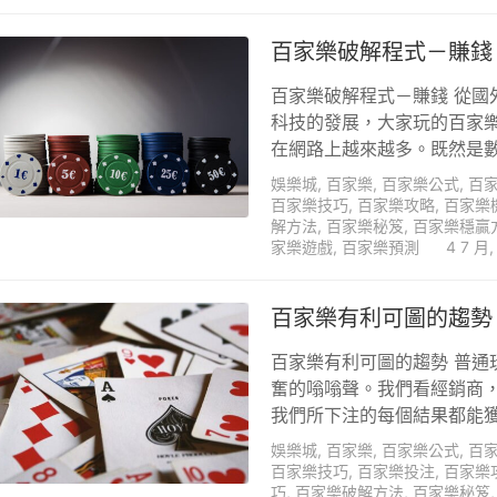
百家樂破解程式－賺錢
百家樂破解程式－賺錢 從
科技的發展，大家玩的百家
在網路上越來越多。既然是
不少人看到了網路上的所謂
娛樂城
,
百家樂
,
百家樂公式
,
百
賺錢，總是有人無所不用其
百家樂技巧
,
百家樂攻略
,
百家樂
解方法
,
百家樂秘笈
,
百家樂穩贏
家樂破解程式」真有那麼神
家樂遊戲
,
百家樂預測
4 7 月,
時觀察好幾桌的局面，看到
親自…
百家樂有利可圖的趨勢
百家樂有利可圖的趨勢 普
奮的嗡嗡聲。我們看經銷商
我們所下注的每個結果都能
略，這將使我們有最大的機
娛樂城
,
百家樂
,
百家樂公式
,
百
藝術歸結為使我們的投注決策
百家樂技巧
,
百家樂投注
,
百家樂
巧
,
百家樂破解方法
,
百家樂秘笈
首先熟悉四個主要的製鞋趨