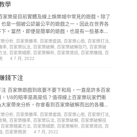
教學
 百家樂是目前實體及線上娛樂城中常見的遊戲。除了
，也是一個被公認最公平的遊戲之一，因此在世界各
不下。當然，即便是簡單的遊戲，也是有一些基本百
道的。到底要準備多少的賭資才能輕鬆利用百家樂賺
家樂分析
,
百家樂勝率
,
百家樂套路
,
百家樂心態
,
百家樂打法
,
資 在百家樂遊戲之前，也許玩家們都會猶豫，到底
機率
,
百家樂玩法
,
百家樂破解
,
百家樂破解技巧
,
百家樂破
方法
,
百家樂細節
,
百家樂解析
,
百家樂資訊
,
百家樂賺錢
,
百
想，充裕的賭資並不是意味著玩家必須帶著大量的金
測
4 7 月, 2022
妥當，少許的賭資也能按照計畫進行，甚至可以和賭
賺錢下注
下注 百家樂遊戲到底要不要下和局，一直是許多百家
，1/8的賠率是高是低？值得線上百家樂玩家們衝
為大家帶來分析，你會看到百家樂破解而出的各種數
教學，不再煩惱該如何下注，直接可以輕鬆利用百家
家樂分析
,
百家樂勝率
,
百家樂套路
,
百家樂心態
,
百家樂打法
,
相信剛接觸百家樂遊戲的玩家，時常都會被和局1/8的
攻略
,
百家樂機率
,
百家樂玩法
,
百家樂破解
,
百家樂破解技
,
百家樂穩贏方法
,
百家樂細節
,
百家樂解析
,
百家樂資訊
,
百
似乎就成為整間娛樂城的王者，但1/8的賠率真的
戲
,
百家樂預測
4 7 月, 2022
觀的從數學的角度來分析一下，首先有經驗的玩家…