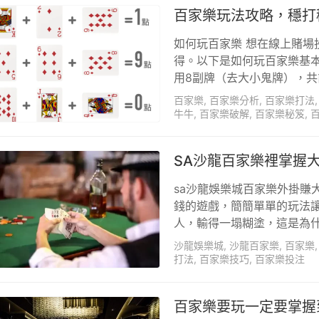
百家樂玩法攻略，穩打
如何玩百家樂 想在線上賭
得。以下是如何玩百家樂基本
用8副牌（去大小鬼牌），共
和莊家。如果任一手牌的總和為
百家樂
,
百家樂分析
,
百家樂打法
則發第三張牌。最終以【閑
牛牛
,
百家樂破解
,
百家樂秘笈
,
了解百家樂 : 牌桌、投注、荷
家位置和發牌官區域。無論
SA沙龍百家樂裡掌握
sa沙龍娛樂城百家樂外掛賺大
錢的遊戲，簡簡單單的玩法
人，輸得一塌糊塗，這是為
戲的超級技巧，自然只能完
沙龍娛樂城
,
沙龍百家樂
,
百家樂
巧的人大得多囉！ 在小編
打法
,
百家樂技巧
,
百家樂投注
是因為這個沙龍百家樂技巧
100%贏錢，這個連賭神高
百家樂要玩一定要掌握
家，…