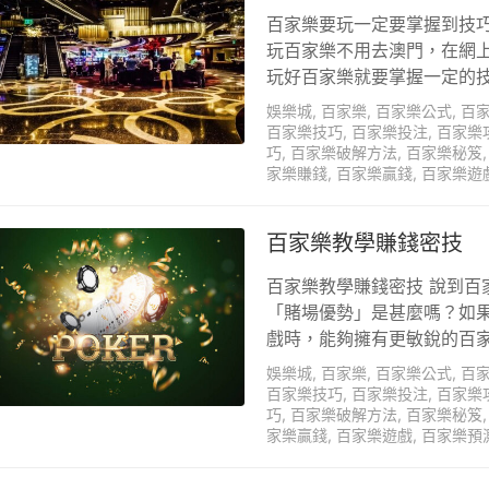
百家樂要玩一定要掌握到技
玩百家樂不用去澳門，在網
玩好百家樂就要掌握一定的技
條傳奇娛樂城路不宜賭多過
娛樂城
,
百家樂
,
百家樂公式
,
百
那裡，否則，只會把贏來的錢
百家樂技巧
,
百家樂投注
,
百家樂
巧
,
百家樂破解方法
,
百家樂秘笈
是你離開的時候，否則，經常
家樂賺錢
,
百家樂贏錢
,
百家樂遊
真人美女百家樂投注者，利
百家樂教學賺錢密技
百家樂教學賺錢密技 說到百
「賭場優勢」是甚麼嗎？如
戲時，能夠擁有更敏銳的百
篇百家樂教學文章後，保證
娛樂城
,
百家樂
,
百家樂公式
,
百
家樂賭場優勢？ 賭場優勢：
百家樂技巧
,
百家樂投注
,
百家樂
巧
,
百家樂破解方法
,
百家樂秘笈
賭局的輸贏紀錄，來計算娛樂
家樂贏錢
,
百家樂遊戲
,
百家樂預
為例，莊家的賭場優勢為1.
額…