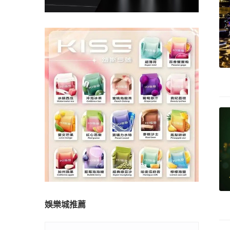
娛樂城推薦