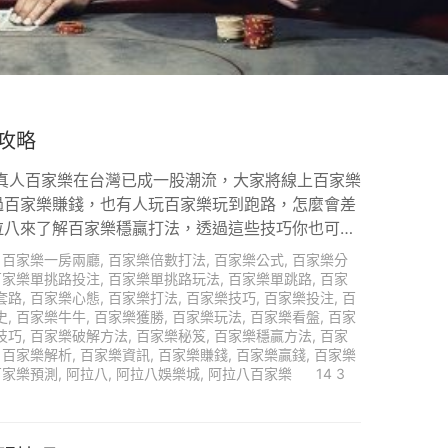
攻略
 真人百家樂在台灣已成一股潮流，大家將線上百家樂
過百家樂賺錢，也有人玩百家樂玩到跑路，怎麼會差
拉八來了解百家樂穩贏打法，透過這些技巧你也可以
百家樂在台灣娛樂城中是最熱門的博弈遊戲之一，大家
,
百家樂一房兩廳
,
百家樂倍數打法
,
百家樂公式
,
百家樂分
被動收入，不過在百家樂ptt與百家樂dcard中，
百家樂單挑路投注
,
百家樂單挑路玩法
,
百家樂單跳路
,
百家
套路
,
百家樂心態
,
百家樂打法
,
百家樂技巧
,
百家樂投注
,
百
跑路！為什麼差異會如此之大?答案是他們都沒有真
史
,
百家樂牛牛
,
百家樂獲勝
,
百家樂玩法
,
百家樂看盤
,
百家
越玩越輸！今天阿拉八帶大家深度了解百家樂是什…
技巧
,
百家樂破解方法
,
百家樂秘笈
,
百家樂穩贏方法
,
百家
,
百家樂解析
,
百家樂資訊
,
百家樂賺錢
,
百家樂贏錢
,
百家樂
百家樂預測
,
阿拉八
,
阿拉八娛樂城
,
阿拉八百家樂
14 3