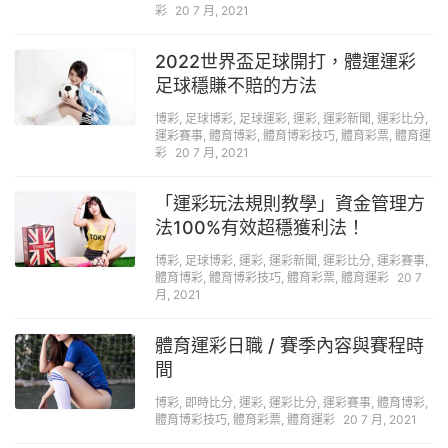
彩
20 7 月, 2021
2022世界盃足球開打，體運運彩
足球穩賺不賠的方法
博彩
,
足球博彩
,
足球運彩
,
運彩
,
運彩新聞
,
運彩比分
,
運彩賽事
,
體育博彩
,
體育博彩技巧
,
體育彩票
,
體育運
彩
20 7 月, 2021
「運彩玩法規則教學」資金管理方
法100%有效超穩獲利法！
博彩
,
足球博彩
,
運彩
,
運彩新聞
,
運彩比分
,
運彩賽事
,
體育博彩
,
體育博彩技巧
,
體育彩票
,
體育運彩
20 7
月, 2021
體育運彩日職 / 賽季內容與賽程時
間
博彩
,
即時比分
,
運彩
,
運彩比分
,
運彩賽事
,
體育博彩
,
體育博彩技巧
,
體育彩票
,
體育運彩
20 7 月, 2021