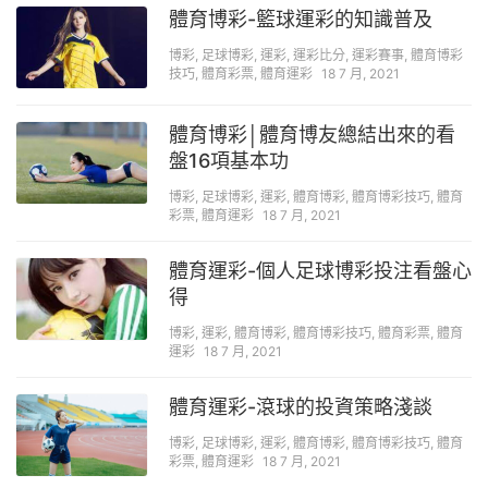
體育博彩-籃球運彩的知識普及
博彩
,
足球博彩
,
運彩
,
運彩比分
,
運彩賽事
,
體育博彩
技巧
,
體育彩票
,
體育運彩
18 7 月, 2021
體育博彩│體育博友總結出來的看
盤16項基本功
博彩
,
足球博彩
,
運彩
,
體育博彩
,
體育博彩技巧
,
體育
彩票
,
體育運彩
18 7 月, 2021
體育運彩-個人足球博彩投注看盤心
得
博彩
,
運彩
,
體育博彩
,
體育博彩技巧
,
體育彩票
,
體育
運彩
18 7 月, 2021
體育運彩-滾球的投資策略淺談
博彩
,
足球博彩
,
運彩
,
體育博彩
,
體育博彩技巧
,
體育
彩票
,
體育運彩
18 7 月, 2021