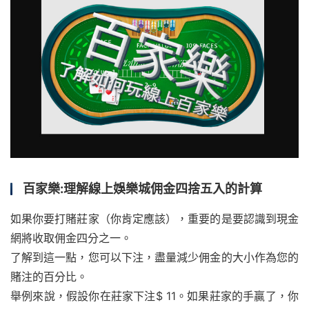
百家樂:理解線上娛樂城佣金四捨五入的計算
如果你要打賭莊家（你肯定應該），重要的是要認識到現金
網將收取佣金四分之一。
了解到這一點，您可以下注，盡量減少佣金的大小作為您的
賭注的百分比。
舉例來說，假設你在莊家下注$ 11。如果莊家的手贏了，你