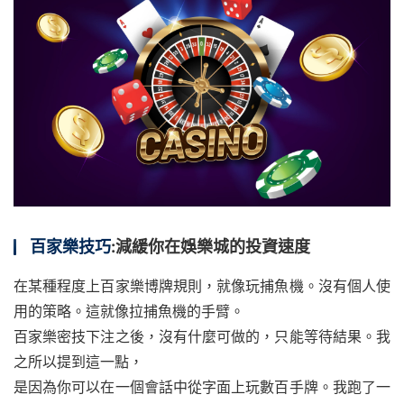
百家樂技巧
:減緩你在娛樂城的投資速度
在某種程度上百家樂博牌規則，就像玩捕魚機。沒有個人使
用的策略。這就像拉捕魚機的手臂。
百家樂密技下注之後，沒有什麼可做的，只能等待結果。我
之所以提到這一點，
是因為你可以在一個會話中從字面上玩數百手牌。我跑了一