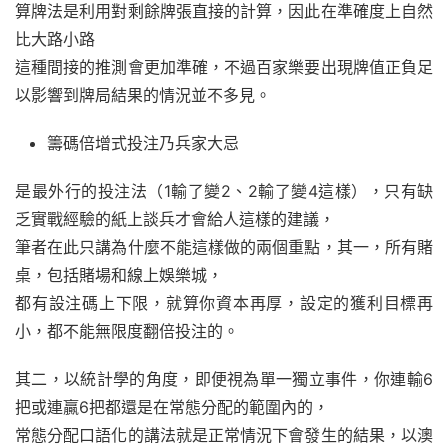
算牌法是利用對剩餘牌張直接的計算，因此在準確度上自然
比大路小路
這種間接的推測會更加準確，不過百家樂要出現牌值正負足
以影響到牌局結果的情況並不多見。
籌碼倍增式投注乃兵家大忌
是最外行的投注法（1輸了變2、2輸了變4這樣），只有缺
乏實戰經驗的紙上談兵才會給人這樣的建議，
筆者在此只講為什麼不能這樣做的兩個重點，其一，所有賭
桌，包括賭場和線上娛樂城，
都有設注碼上下限，就算你資本再厚，設定的獲利目標再
小，都不能無限度翻倍投注的。
其二，以統計學的角度，即便視為單一獨立事件，你連輸6
把或連贏6把都還是在常態分配的範圍內的，
常態分配口語化的講法就是正常情況下會發生的結果，以澳