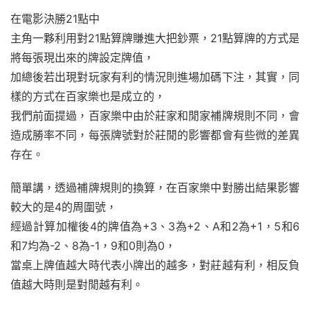
在電影決勝21點中
主角一夥利用對21點算牌賺進大把鈔票，21點算牌的方式是
將每張現出來的牌設定牌值，
加總後若出現對玩家有利的情況則進場加碼下注，其實，同
樣的方式在百家樂也是成立的，
我們前面提過，百家樂中由於莊家和閒家補牌規則不同，會
造成勝率不同，每張牌號對於莊閒的影響都會有些微的差異
存在。
簡單講，透過補牌規則的換算，在百家樂中對勝出結果影響
較大的是4的周圍號，
經過計算加權後4的牌值為+3、3為+2、A和2為+1，5和6
和7均為-2、8為-1，9和0則為0，
當桌上牌值越大時代表小牌出的越多，對莊越有利，相反負
值越大時則是對閒越有利。