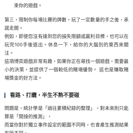
束你的遊戲。
第三，限制你每場比賽的牌數，玩了一定數量的手之後，承
諾走開。
例如，即使您沒有達到您的損失限額或贏利目標，也可以在
玩完100手後退出。休息一下，給你的大腦別的東西來關
注。
這項博奕遊戲非常有趣，如果你正在尋找一個遊戲，需要最
小的決策，並提供了一個較低的賭場優勢。 這也是賺取賭
場獎金的好方法。
看路、打纜，半生不熟不要碰
問題是，統計學是「過往累積紀錄的整理」，對未來則只能
算是「間接的推測」，
而當你對於獨立事件設定的範圍不同時，也會產生推測結果
有所不同，