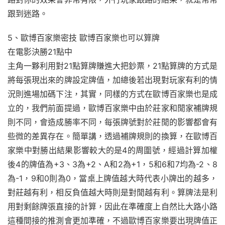
跟到迷路。
5、歐博百家樂密技 歐博百家樂也可以算牌
在電影決勝21點中
主角一夥利用對21點算牌賺進大把鈔票，21點算牌的方式是
將每張現出來的牌設定牌值，加總後若出現對玩家有利的情
況則進場加碼下注，其實，同樣的方式在歐博百家樂也是成
立的，我們前面提過，歐博百家樂中由於莊家和閒家補牌規
則不同，會造成勝率不同，每張牌號對於莊閒的影響都會有
些微的差異存在。簡單講，透過補牌規則的換算，在歐博百
家樂中對勝出結果影響較大的是4的周圍號，經過計算加權
後4的牌值為+3、3為+2、A和2為+1，5和6和7均為-2、8
為-1，9和0則為0，當桌上牌值越大時代表小牌出的越多，
對莊越有利，相反負值越大時則是對閒越有利。算牌法是利
用對剩餘牌張直接的計算，因此在準確度上自然比大路小路
這種間接的推測會更加準確，不過歐博百家樂要出現牌值正