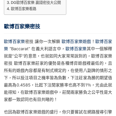
DG歐博百家樂 贏錢密技大公開
歐博百家樂看路
歐博百家樂密技
歐博百家樂
密技 讓你一次解鎖 
歐博百家樂遊戲
！
歐博百家
樂
 “Baccarat” 在義大利語言中，
歐博百家樂
其中一個解釋
就是”公平”的意思，也就如同大家常常說到的，歐博百家樂
密技 歐博百家樂莊家的優勢是各種博弈遊戲裡最低的，且
所有的遊戲內容都是有制式規定的，在使用八副牌的情形之
下，所以投注項目之機率皆為負數，下注莊家為勝的期望值
最高為0.4585，比起下注閒家勝率也高不到1％，光由此就
能得知，在歐博百家樂遊戲中，莊閒兩家勝負之公平性是大
家都一致認同也有目共睹的！
也因為歐博百家樂遊戲的盛行，你只要嘗試在網路搜尋引擎