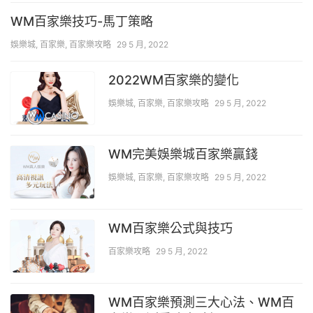
WM百家樂技巧-馬丁策略
娛樂城
,
百家樂
,
百家樂攻略
29 5 月, 2022
2022WM百家樂的變化
娛樂城
,
百家樂
,
百家樂攻略
29 5 月, 2022
WM完美娛樂城百家樂贏錢
娛樂城
,
百家樂
,
百家樂攻略
29 5 月, 2022
WM百家樂公式與技巧
百家樂攻略
29 5 月, 2022
WM百家樂預測三大心法、WM百