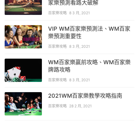
家樂預測看路大破解
百家樂攻略
8 3 月, 2021
VIP WM百家樂預測法、WM百家
樂預測重要性
百家樂攻略
8 3 月, 2021
WM百家樂贏前攻略、WM百家樂
牌路攻略
百家樂攻略
8 3 月, 2021
2021WM百家樂教學攻略指南
百家樂攻略
28 2 月, 2021