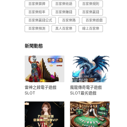
百家樂算牌
百家樂術語
百家樂規則
百家樂賠率
百家樂賺錢
百家樂贏錢
百家樂贏錢公式
百家樂路
百家樂遊戲
百家樂預測
真人百家樂
線上百家樂
新聞動態
雷神之錘電子遊戲
魔龍傳奇電子遊戲
SLOT
SLOT最劣遊戲