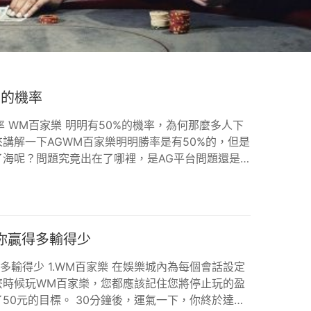
%的機率
率 WM百家樂 明明有50%的機率，為何那麼多人下
講解一下AGWM百家樂明明勝率是有50%的，但是
了海呢？問題究竟出在了哪裡，是AG平台問題還是
下來我們先看看下面一個走勢圖，大家先判斷一下這
M百家樂接下來我想要說的是，其實越是這種長龍好
我們明確前面都是下注的小，然後我們發現長龍的時
 一切都已經晚了晚了的，那個時候已經反了…
讓你贏得多輸得少
多輸得少 1.WM百家樂 在娛樂城內為每個會話設定
麼時候玩WM百家樂，您都應該記住您將停止玩的盈
50元的目標。 30分鐘後，運氣一下，你終於達到