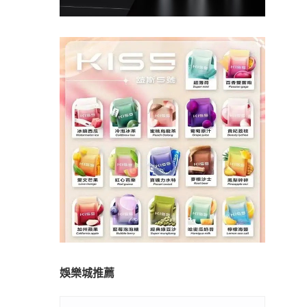
娛樂城推薦