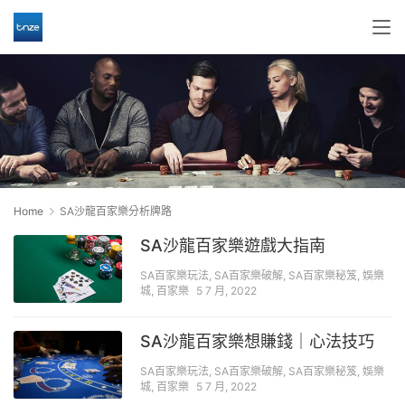
Home
SA沙龍百家樂分析牌路
SA沙龍百家樂遊戲大指南
SA百家樂玩法
,
SA百家樂破解
,
SA百家樂秘笈
,
娛樂
城
,
百家樂
5 7 月, 2022
SA沙龍百家樂想賺錢｜心法技巧
SA百家樂玩法
,
SA百家樂破解
,
SA百家樂秘笈
,
娛樂
城
,
百家樂
5 7 月, 2022