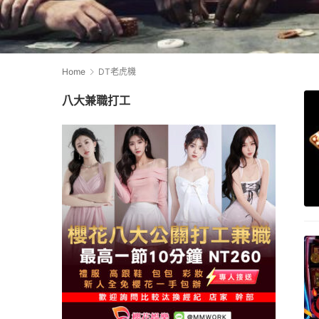
Home
DT老虎機
八大兼職打工