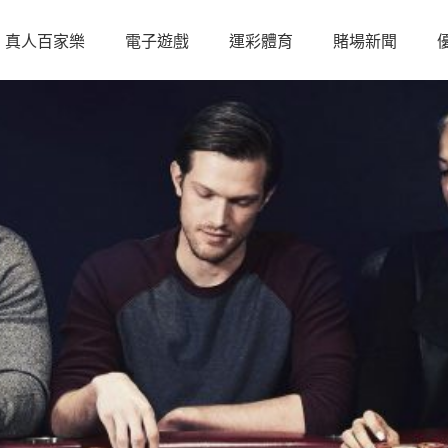
真人百家樂
電子遊戲
運彩體育
賭場新聞