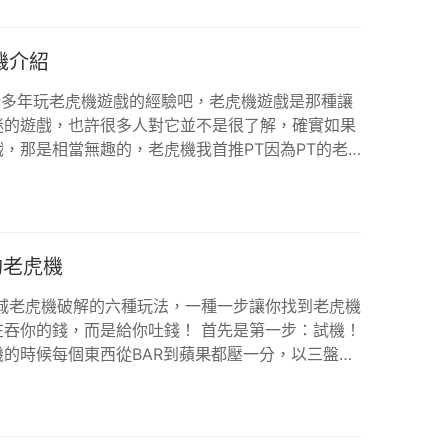
必須按下操縱桿才能以3或3捲軸順序拍攝照片。流
用於衡量玩家是否會盈利或虧損。通過最多選擇…
機介紹
一些多年玩老虎機遊戲的經驗吧，老虎機遊戲是那種讓
迷的遊戲，也許很多人對它並不是很了解，確實如果
，那是相當無趣的，老虎機我首推PT因為PT的老
常完善，那保證了遊戲的公平性。 先簡單的介紹下角
注構成的，選擇你的每線注和投注線，然後開始享受
的遊戲，PT老虎機因為那樣會曾加投注成本，因為
了。每款老虎機為了吸引客戶，都會有各種高賠率
豹老虎機
樂城老虎機破解的六種玩法，一種一步讓你找到老虎機
在吞你的錢，而是給你吐錢！ 首先是第一步：試機！
的時候每個東西從BAR到蘋果都壓一分，以三盤為
記下每盤的大小順序； 其次是第二步：把30分壓
芒果上），同樣每盤的分數要相互比較大小，大小的
序，不出意外的話成功率達到六成是沒有問題的，這