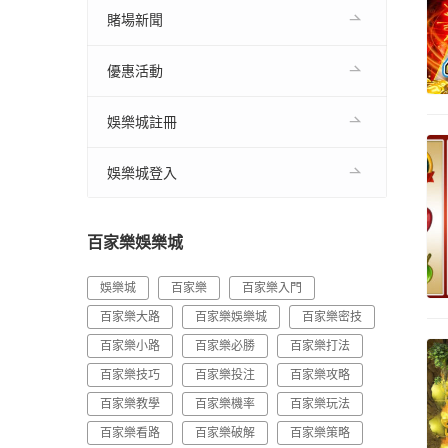
賭場新聞
優惠活動
娛樂城註冊
娛樂城登入
百家樂娛樂城
娛樂城
百家樂
百家樂入門
百家樂大路
百家樂娛樂城
百家樂密技
百家樂小路
百家樂必勝
百家樂打法
百家樂技巧
百家樂投注
百家樂攻略
百家樂教學
百家樂機率
百家樂玩法
百家樂看路
百家樂破解
百家樂策略