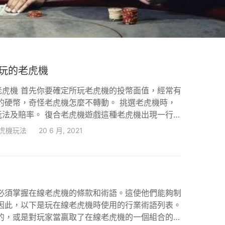
玩的老虎機
老虎機 首先你要確定所玩老虎機的投幣面值，經常有
5的硬幣，奇怪老虎機怎麼不轉動。 挑選老虎機時，
玩法及賠率。 復合老虎機遊戲這種老虎機出現一行相
，贏錢多少決定於一次所投硬幣的多少。老虎機比如
虎機玩法
20 6 月, 2021
硬幣贏五個，投兩個則贏十個，投三個則贏十五個。
只投一個硬幣而降低你贏錢時的賠率。如果你每次只
機。 獎勵型復合老虎機這種老虎機是在復合老虎
家必須掌握在線老虎機的條款和術語。這使他們能夠制
 因此，以下是玩在線老虎機時使用的行業術語列表。
加的，或是對玩家當贏取了在線老虎機的一個組合的鼓