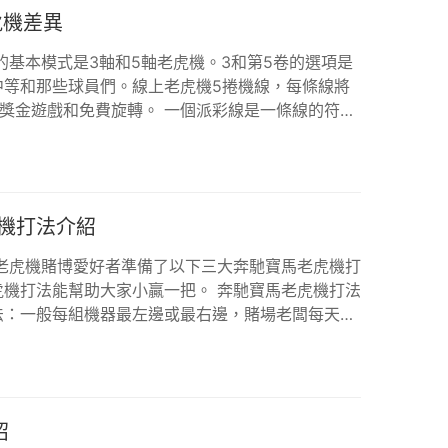
以了，沒有必要一直比。 第三步：重複第一步試機，
虎機差異
的基本模式是3軸和5軸老虎機。3和第5卷的選項是
中等和那些球員們。線上老虎機5捲機線，每條線將
即獎金遊戲和免費旋轉。 一個派彩線是一條線的符號
的老虎機遊戲只有一個單條派彩線，並提供一個較大
多條派彩線插槽。多條派彩線老虎機遊戲提供了很多
。這必然意味著這台機器可以免除一場胜利取決於球
5線，每條線，在中心的位置，向上和向下。還有
機打法介紹
為老虎機賭博愛好者準備了以下三大奔馳寶馬老虎機打
虎機打法能幫助大家小贏一把。 奔馳寶馬老虎機打法
法：一般每組機器最左邊或最右邊，賭場老闆每天查
馬老虎機第一步：在主機上等到46倍的奔馳版面出
押其餘都押28分。 奔馳寶馬老虎機第二步：20倍的
虎機第三步：奔馳各押29分，寶馬押最小的66分。
46倍不押，其餘全押28分。 奔馳寶…
紹