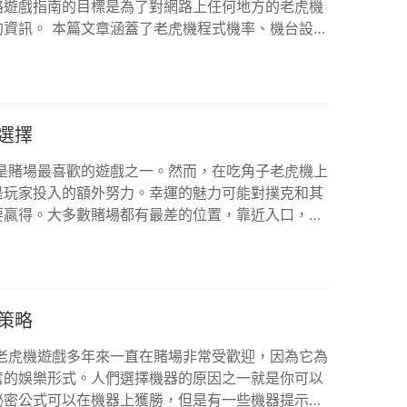
略遊戲指南的目標是為了對網路上任何地方的老虎機
的資訊。 本篇文章涵蓋了老虎機程式機率、機台設計
攻略文章裡大多數篇幅都包含指向各個小節的鏈結，
定主題。 大多數人對這些賭博老虎機已經了解的主要
場中最受歡迎和最賺錢的遊戲項目。在歐洲的某些國
在澳大利亞，情況也是如此，只有他們將遊戲稱為
選擇
機是賭場最喜歡的遊戲之一。然而，在吃角子老虎機上
是玩家投入的額外努力。幸運的魅力可能對撲克和其
要贏得。大多數賭場都有最差的位置，靠近入口，靠
都是你需要避免的機器。賭場不希望他們的撲克和二
周圍的人歡呼的噪音分心，因此他們將最好的位置放
何選擇最好的吃角子老虎機如果您是第一次參加比
。您可以在互聯網上研究遊戲，並向賭場的工作人員
策略
 老虎機遊戲多年來一直在賭場非常受歡迎，因為它為
奮的娛樂形式。人們選擇機器的原因之一就是你可以
秘密公式可以在機器上獲勝，但是有一些機器提示可