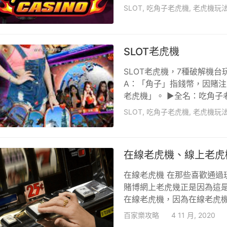
勵獎金。獎金範圍是從免費
SLOT
,
吃角子老虎機
,
老虎機玩
賭場。 莊家邊緣這是指每當
老虎機支付週期這是老虎機
週期中，玩家將重復贏。 老
SLOT老虎機
SLOT老虎機，7種破解機台
A：「角子」指錢幣，因賭
老虎機」。 ►全名：吃角子
嫂、柏青斯洛。►英文：Slot, 
SLOT
,
吃角子老虎機
,
老虎機玩
角子老虎機 ★ 3個圖案相同
機 ★☆ 每次下注3，中獎時
有你選的那條線，你才中獎 
在線老虎機、線上老虎
在線老虎機 在那些喜歡通
賭博網上老虎幾正是因為這
在線老虎機，因為在線老虎
您可以根據需要播放多種格
百家樂攻略
4 11 月, 2020
在賭場玩過 在在線老虎機中