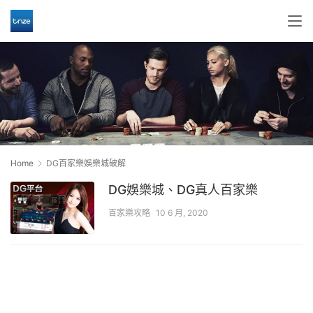
Home
DG百家樂娛樂城破解
DG娛樂城、DG真人百家樂
百家樂攻略
10 6 月, 2020