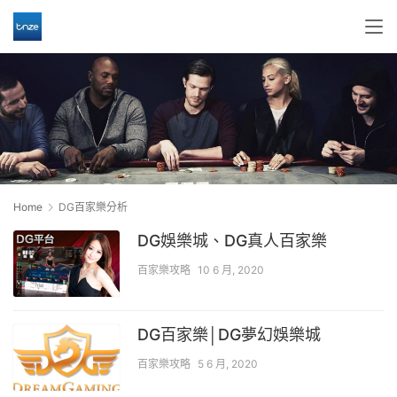
Home
DG百家樂分析
DG娛樂城、DG真人百家樂
百家樂攻略
10 6 月, 2020
DG百家樂│DG夢幻娛樂城
百家樂攻略
5 6 月, 2020