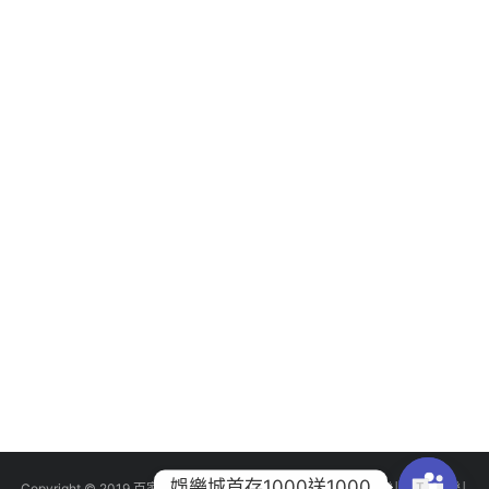
娛樂城首存1000送1000
Copyright © 2019
百家樂
│歐博百家樂│沙龍百家樂│WM百家樂│DG百家樂│