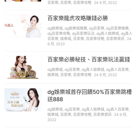
百家樂
,
百家樂
,
百家樂攻略
24 9 月, 2022
百家樂龍虎攻略賺錢必勝
dg娛樂城
,
dg娛樂城推薦
,
dg百家樂
,
dg百家樂推薦
,
dg百家樂攻略
,
dg百家樂玩法
,
dg真人娛樂城
,
dg真人
百家樂
,
娛樂城
,
百家樂
,
百家樂攻略
,
百家樂資訊
24
9 月, 2022
百家樂必勝秘技、百家樂玩法贏錢
dg娛樂城
,
dg百家樂
,
dg真人娛樂城
,
dg真人百家樂
,
娛樂城
,
百家樂
,
百家樂攻略
24 9 月, 2022
dg娛樂城首存回饋50%百家樂跳槽
送888
dg娛樂城
,
dg百家樂
,
dg真人娛樂城
,
dg真人百家樂
,
娛樂城
,
百家樂
,
百家樂攻略
,
百家樂資訊
24 9 月,
2022