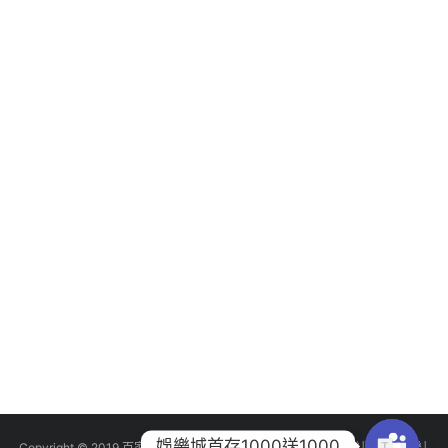
娛樂城首存1000送1000
Copyright © 2019
百家樂
│歐博百家樂│沙龍百家樂│WM百家樂│DG百家樂│