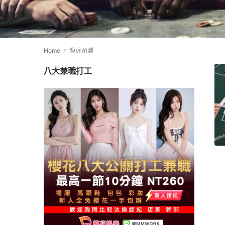
Home
龍虎預測
八大兼職打工