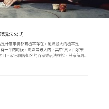
錢玩法公式
論是什麼事情都有機率存在，風險最大的機率是
率只有一半的時候，風險是最大的，其中”真人百家樂
樂節目。就已國際知名的百家樂玩法來說，莊家每局
1.24%，如果通過計算的下注方式，能提高勝率到
，都有可能在運氣不好的時候，一路輸到脫褲。那怎麼
遊戲呢？ 有充裕的本金是絕對的獲利原則“賭博”在語
」兩個字詞組成的，相信大家對「賭」都不陌…