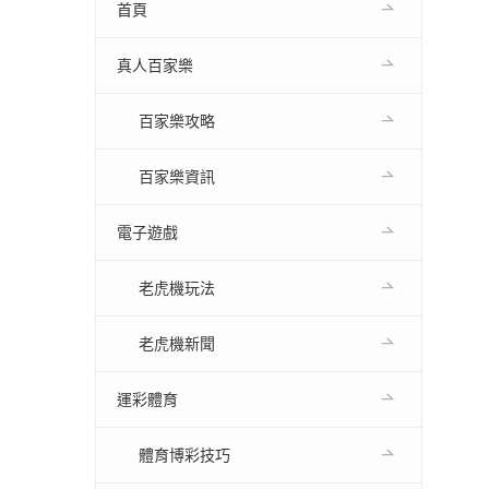
首頁
真人百家樂
百家樂攻略
百家樂資訊
電子遊戲
老虎機玩法
老虎機新聞
運彩體育
體育博彩技巧