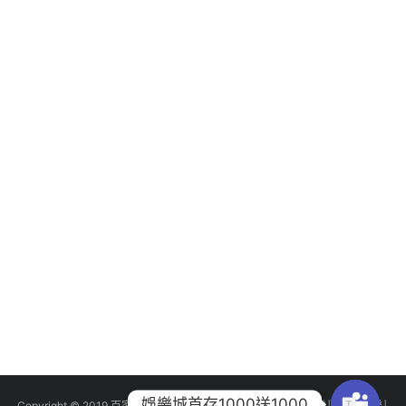
娛樂城首存1000送1000
Copyright © 2019
百家樂
│歐博百家樂│沙龍百家樂│WM百家樂│DG百家樂│