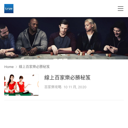
Home
線上百家樂必勝秘笈
線上百家樂必勝秘笈
百家樂攻略
10 11 月, 2020