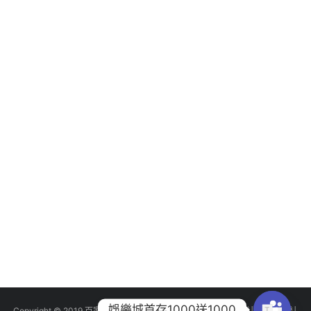
娛樂城首存1000送1000
Copyright © 2019
百家樂
│歐博百家樂│沙龍百家樂│WM百家樂│DG百家樂│