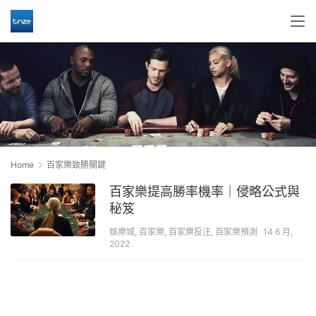
Home
百家樂致勝關鍵
百家樂提高勝率機率｜侵略公式與
秘笈
娛樂城
,
百家樂
,
百家樂投注
,
百家樂預測
14 6 月,
2022