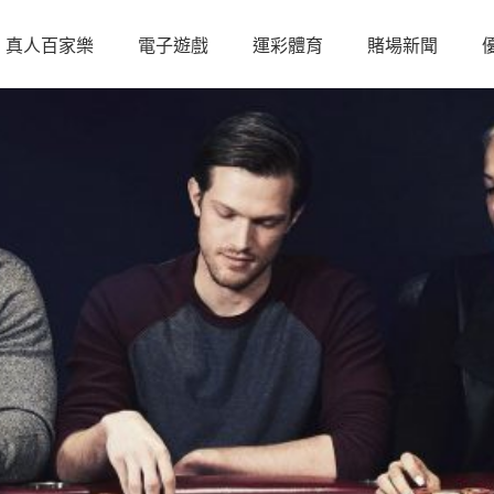
真人百家樂
電子遊戲
運彩體育
賭場新聞