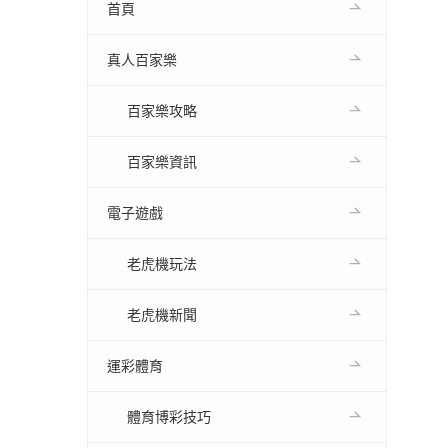
首頁
真人百家樂
百家樂攻略
百家樂資訊
電子遊戲
老虎機玩法
老虎機新聞
運彩體育
體育博彩技巧