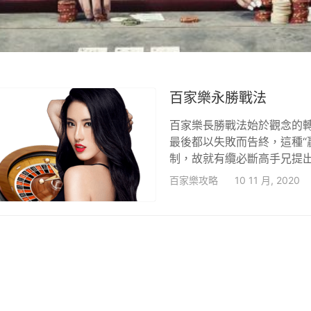
百家樂永勝戰法
百家樂長勝戰法始於觀念的
最後都以失敗而告終，這種“
制，故就有纜必斷高手兄提出反
百分百支持，但是如何反？
百家樂攻略
10 11 月, 2020
要在一靴牌中得一條六式就
個的長龍才會中出，這個過
靴牌中最多是三粒的話，這靴