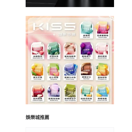
娛樂城推薦