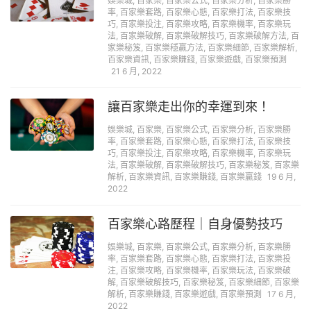
娛樂城
,
百家樂
,
百家樂公式
,
百家樂分析
,
百家樂勝
率
,
百家樂套路
,
百家樂心態
,
百家樂打法
,
百家樂技
巧
,
百家樂投注
,
百家樂攻略
,
百家樂機率
,
百家樂玩
法
,
百家樂破解
,
百家樂破解技巧
,
百家樂破解方法
,
百
家樂秘笈
,
百家樂穩贏方法
,
百家樂細節
,
百家樂解析
,
百家樂資訊
,
百家樂賺錢
,
百家樂遊戲
,
百家樂預測
21 6 月, 2022
讓百家樂走出你的幸運到來！
娛樂城
,
百家樂
,
百家樂公式
,
百家樂分析
,
百家樂勝
率
,
百家樂套路
,
百家樂心態
,
百家樂打法
,
百家樂技
巧
,
百家樂投注
,
百家樂攻略
,
百家樂機率
,
百家樂玩
法
,
百家樂破解
,
百家樂破解技巧
,
百家樂秘笈
,
百家樂
解析
,
百家樂資訊
,
百家樂賺錢
,
百家樂贏錢
19 6 月,
2022
百家樂心路歷程｜自身優勢技巧
娛樂城
,
百家樂
,
百家樂公式
,
百家樂分析
,
百家樂勝
率
,
百家樂套路
,
百家樂心態
,
百家樂打法
,
百家樂投
注
,
百家樂攻略
,
百家樂機率
,
百家樂玩法
,
百家樂破
解
,
百家樂破解技巧
,
百家樂秘笈
,
百家樂細節
,
百家樂
解析
,
百家樂賺錢
,
百家樂遊戲
,
百家樂預測
17 6 月,
2022