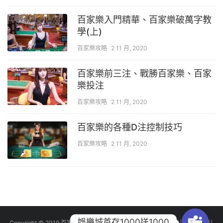
百家樂入門精華、百家樂破萬字教
學(上)
百家樂攻略
2 11 月, 2020
百家樂前三注、戰勝百家樂、百家
樂投注
百家樂攻略
2 11 月, 2020
百家樂的各種D注控制技巧
百家樂攻略
2 11 月, 2020
娛樂城首存1000送1000
Copyright © 2019
百家樂
│歐博百家樂│沙龍百家樂│WM百家樂│DG百家樂│