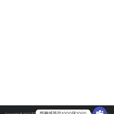
娛樂城首存1000送1000
Copyright © 2019
百家樂
│歐博百家樂│沙龍百家樂│WM百家樂│DG百家樂│