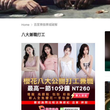
Home
百家樂娛樂城破解
八大兼職打工