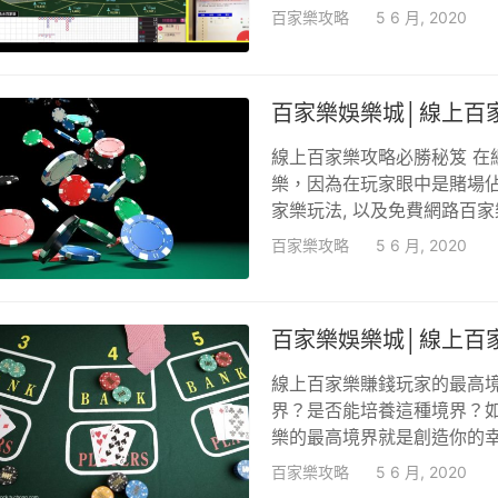
能盈利，不記抽水。要記的
百家樂攻略
5 6 月, 2020
式，即系每四口一個程式長
式：四口開出來的結果有 1長
閑=一個孖寶=+1 一閑二莊一閑
百家樂娛樂城│線上百
線上百家樂攻略必勝秘笈 
樂，因為在玩家眼中是賭場佔
家樂玩法, 以及免費網路百
百家樂娛樂城 百家樂這遊戲
百家樂攻略
5 6 月, 2020
的賭局，不論百家樂桌上有多
注人可押牌數總和最接近 9
贏、和(tie)三種結果，而
百家樂娛樂城│線上百
線上百家樂賺錢玩家的最高境
界？是否能培養這種境界？
樂的最高境界就是創造你的幸
造幸運的人生，必須把握四
百家樂攻略
5 6 月, 2020
個原則，你就會成為永遠的幸