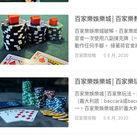
者在任何方面作出選擇和決
決策，還是結交朋友、選擇
百家樂娛樂城│百家樂
拙劣…
百家樂娛樂城破解、百家樂遊
官會一次使用八副撲克牌（
動作任何手腳。 接著荷官
拿兩張，並依照補牌規定最
百家樂攻略
5 6 月, 2020
方獲勝。 建議觀看: 戰勝百
及閒家比較點數大小，莊閒最
贏、和局以及對子。 而壓「
百家樂娛樂城│百家樂
百家樂娛樂城│百家樂玩法、
（義大利語：baccarà或b
一。百家樂娛樂城源於義大
英法等地。時至今日，百家
百家樂攻略
5 6 月, 2020
門的賭場中，百家樂娛樂城
法 百家樂娛樂城投注 百家