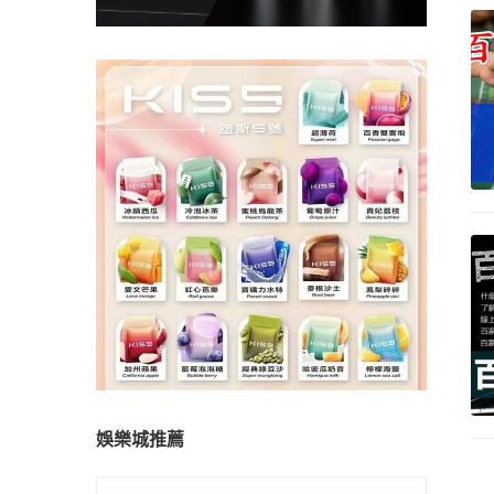
娛樂城推薦