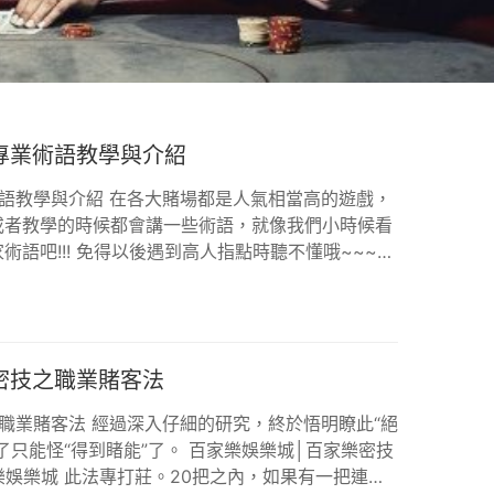
專業術語教學與介紹
語教學與介紹 在各大賭場都是人氣相當高的遊戲，
或者教學的時候都會講一些術語，就像我們小時候看
語吧!!! 免得以後遇到高人指點時聽不懂哦~~~
的入門基礎遊戲規則 路紙：百家樂賭檯用來記錄開出
：即賭檯開出莊及閒走勢的預測 長莊：指百家樂賭
指百家樂賭博中，連續多口開閒 單跳：指百家樂賭
閒 雙莊：指百家樂賭博中，連續多口兩…
密技之職業賭客法
職業賭客法 經過深入仔細的研究，終於悟明瞭此“絕
了只能怪“得到睹能”了。 百家樂娛樂城│百家樂密技
家樂娛樂城 此法專打莊。20把之內，如果有一把連就