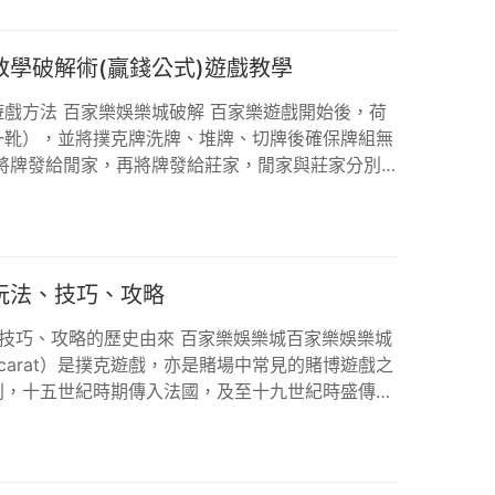
定時，總是恰當而又合理，無論是在事業發展、經營
伴侶都能有正確的結果，不幸者恰恰相反，往往做出
教學破解術(贏錢公式)遊戲教學
戲方法 百家樂娛樂城破解 百家樂遊戲開始後，荷
一靴），並將撲克牌洗牌、堆牌、切牌後確保牌組無
會將牌發給閒家，再將牌發給莊家，閒家與莊家分別先
多補到三張牌。 最後莊家與閒家比大小，點數大的一
家樂預測技巧心得 百家樂娛樂城破解 下注規則 莊家
多拿三張牌，9最大0最小，賭客可押 閒贏、莊
對子」亦即莊或閒家首發的兩張牌為同樣的牌…
玩法、技巧、攻略
技巧、攻略的歷史由來 百家樂娛樂城百家樂娛樂城
accarat）是撲克遊戲，亦是賭場中常見的賭博遊戲之
利，十五世紀時期傳入法國，及至十九世紀時盛傳於
樂娛樂城是世界各地賭場中受歡迎的賭戲之一。於澳
賭桌的數目更是全球賭場之中最多。 百家樂娛樂城玩
樂娛樂城投注人數沒有嚴格上限，除了9人參與（小