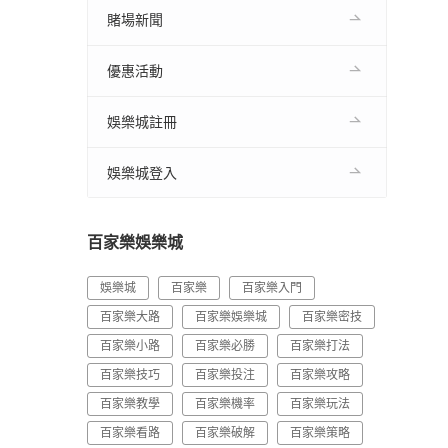
賭場新聞
優惠活動
娛樂城註冊
娛樂城登入
百家樂娛樂城
娛樂城
百家樂
百家樂入門
百家樂大路
百家樂娛樂城
百家樂密技
百家樂小路
百家樂必勝
百家樂打法
百家樂技巧
百家樂投注
百家樂攻略
百家樂教學
百家樂機率
百家樂玩法
百家樂看路
百家樂破解
百家樂策略