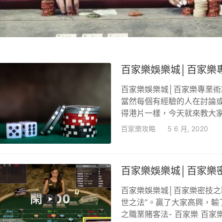
百家樂娛樂城│百家樂
百家樂娛樂城│百家樂專業術
當然每個有經驗的人在討論
得港片一樣，今天就來教大家術
進階參考: 線上百家樂玩法
百家樂攻略
5 6 月, 2020
之莊、閒、和等的格仔紙 路
博中，連續多口開莊 長閒：
博中，連續多口一次開莊一次
百家樂娛樂城│百家樂
百家樂娛樂城│百家樂密技之
世之法”。贏了大家高興，輸
之職業賭客法- 百家樂 百