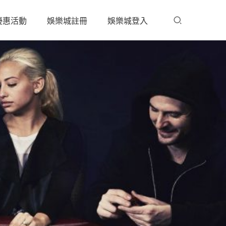
優惠活動
娛樂城註冊
娛樂城登入