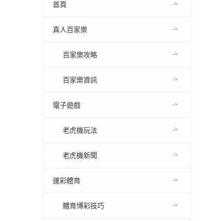
首頁
真人百家樂
百家樂攻略
百家樂資訊
電子遊戲
老虎機玩法
老虎機新聞
運彩體育
體育博彩技巧