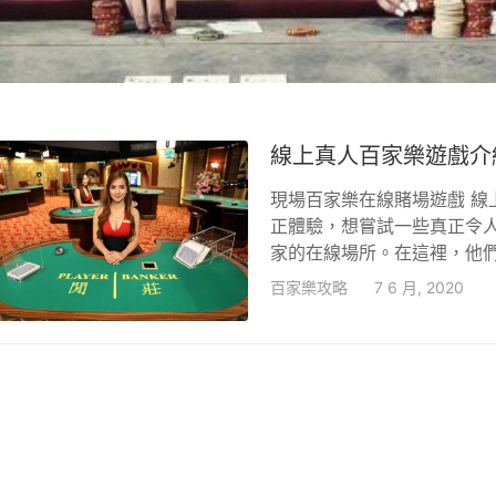
線上真人百家樂遊戲介
現場百家樂在線賭場遊戲 線
正體驗，想嘗試一些真正令
家的在線場所。在這裡，他
經銷商八卦，還可以使用很
百家樂攻略
7 6 月, 2020
需去那裡。那裡的玩家會感
場在線提供。 因此，任何
張的描述。無論是常規的賭
人娛樂…