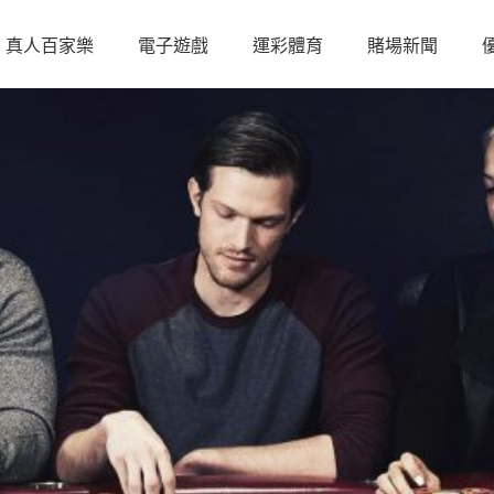
真人百家樂
電子遊戲
運彩體育
賭場新聞