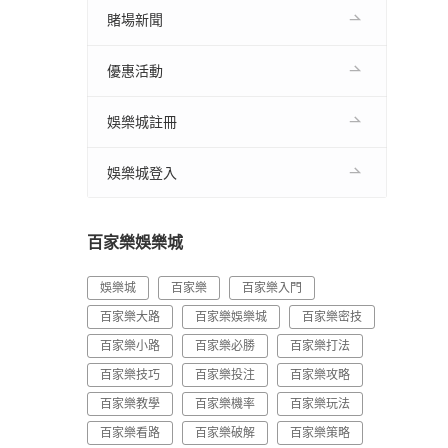
賭場新聞
優惠活動
娛樂城註冊
娛樂城登入
百家樂娛樂城
娛樂城
百家樂
百家樂入門
百家樂大路
百家樂娛樂城
百家樂密技
百家樂小路
百家樂必勝
百家樂打法
百家樂技巧
百家樂投注
百家樂攻略
百家樂教學
百家樂機率
百家樂玩法
百家樂看路
百家樂破解
百家樂策略