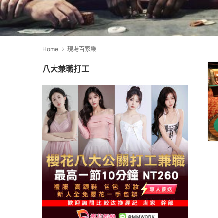
Home
現場百家樂
八大兼職打工