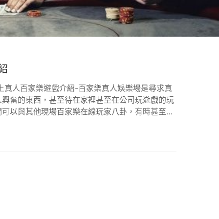
紹
上真人百家樂遊戲介紹-百家樂真人娛樂場是尋求真
人興奮的東西，甚至待在家裡甚至在公司玩遊戲的玩
們可以與其他現場百家樂在線玩家八卦，有時甚至與
酷的賭場獎金。就像在現場的真實賭場中一樣，但無
受到真正的副手發牌的興奮。所有這些僅在真人娛樂
還沒有在線賭場經驗的人都應該嘗試一下。這絕不是誇
場遊戲還是令人興奮的選擇，總會發生某些事情。真