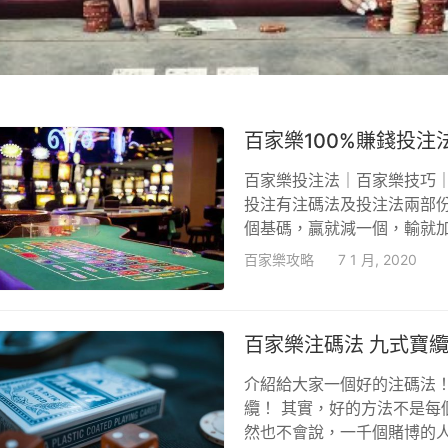
百家樂100%賺錢投注
百家樂投注法｜百家樂技巧
投注有注碼法及投注法兩部份
個基碼，贏就減一個，輸就加一
注碼法的結果有八種： 贏贏贏 :
百家樂攻略
7 1 月, 2020
基碼 贏輸贏 : 贏 4 基碼 輸輸
2 基碼 輸輸贏 : 輸 2 基
百家樂注碼法 九式寶
介紹給大家一個好的注碼法
纜！ 其實，好的方法不是
然也不會說，一千個賭博的