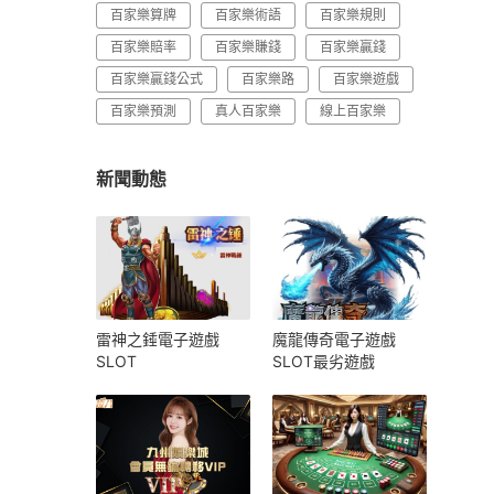
百家樂算牌
百家樂術語
百家樂規則
百家樂賠率
百家樂賺錢
百家樂贏錢
百家樂贏錢公式
百家樂路
百家樂遊戲
百家樂預測
真人百家樂
線上百家樂
新聞動態
雷神之錘電子遊戲
魔龍傳奇電子遊戲
SLOT
SLOT最劣遊戲