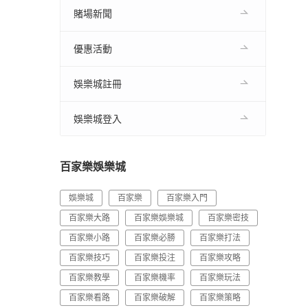
賭場新聞
優惠活動
娛樂城註冊
娛樂城登入
百家樂娛樂城
娛樂城
百家樂
百家樂入門
百家樂大路
百家樂娛樂城
百家樂密技
百家樂小路
百家樂必勝
百家樂打法
百家樂技巧
百家樂投注
百家樂攻略
百家樂教學
百家樂機率
百家樂玩法
百家樂看路
百家樂破解
百家樂策略