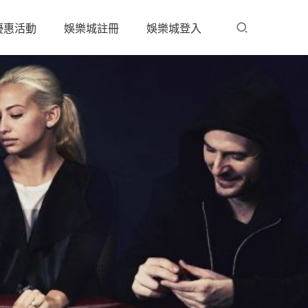
優惠活動
娛樂城註冊
娛樂城登入