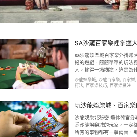
SA沙龍百家樂裡掌握
sa沙龍娛樂城百家樂外掛賺大
錢的遊戲，簡簡單單的玩法
人，輸得一塌糊塗，這是為
戲的超級技巧，自然只能完
沙龍娛樂城
,
沙龍百家樂
,
百家樂
巧的人大得多囉！ 在小編
打法
,
百家樂技巧
,
百家樂投注
是因為這個沙龍百家樂技巧
100%贏錢，這個連賭神高
玩沙龍娛樂城、百家樂
家，…
沙龍娛樂城秘密 退休荷官
悉沙龍娛樂城的玩家，一定
所有的事物都有一體兩面，