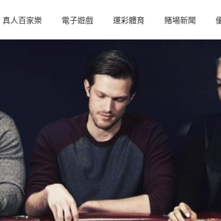
真人百家樂
電子遊戲
運彩體育
賭場新聞