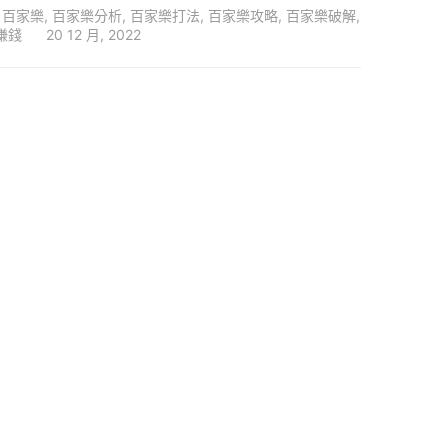
小編特意請來的「間諜」，雖然要論是真人娛樂城的
,
百家樂
,
百家樂分析
,
百家樂打法
,
百家樂攻略
,
百家樂破解
,
下來要和各位真人百家樂玩家介紹的這位女士，便是
賺錢
20 12 月, 2022
荷官——「ELLA」，而正因為ELLA目前已經退
問向各位分享有關他在真人娛樂城中在職所發生的一