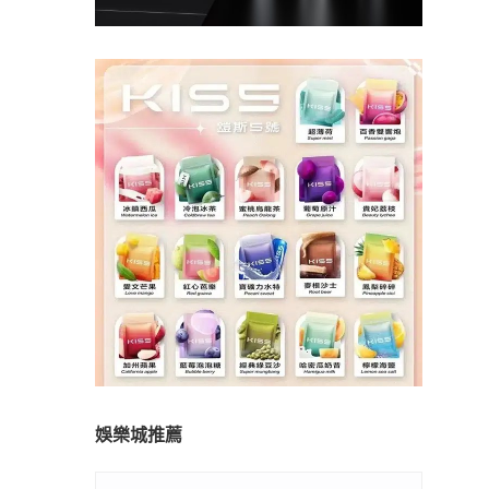
娛樂城推薦