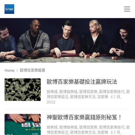
Home
歐博百家樂龍寶
歐博百家樂基礎投注贏牌玩法
娛樂城
,
歐博娛樂城
,
歐博百家樂
,
歐博百家樂技巧
,
歐
博百家樂投注
,
歐博百家樂方法
,
百家樂
5 7 月,
2022
神聖歐博百家樂贏錢原則秘笈！
娛樂城
,
歐博娛樂城
,
歐博百家樂
,
歐博百家樂技巧
,
歐
博百家樂投注
,
歐博百家樂方法
,
百家樂
5 7 月,