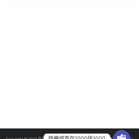
娛樂城首存1000送1000
Copyright © 2019
百家樂
│歐博百家樂│沙龍百家樂│WM百家樂│DG百家樂│