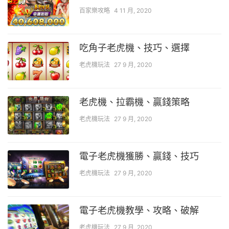
百家樂攻略
4 11 月, 2020
吃角子老虎機、技巧、選擇
老虎機玩法
27 9 月, 2020
老虎機、拉霸機、贏錢策略
老虎機玩法
27 9 月, 2020
電子老虎機獲勝、贏錢、技巧
老虎機玩法
27 9 月, 2020
電子老虎機教學、攻略、破解
老虎機玩法
27 9 月, 2020