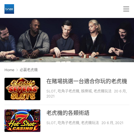
Home
必贏老虎機
在賭場挑選一台適合你玩的老虎機
SLOT
,
吃角子老虎機
,
娛樂城
,
老虎機玩法
20 6 月,
2021
老虎機的各類術語
SLOT
,
吃角子老虎機
,
老虎機玩法
20 6 月, 2021