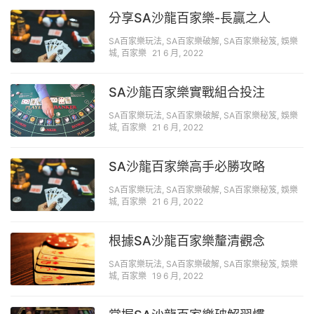
分享SA沙龍百家樂-長贏之人
SA百家樂玩法
,
SA百家樂破解
,
SA百家樂秘笈
,
娛樂
城
,
百家樂
21 6 月, 2022
SA沙龍百家樂實戰組合投注
SA百家樂玩法
,
SA百家樂破解
,
SA百家樂秘笈
,
娛樂
城
,
百家樂
21 6 月, 2022
SA沙龍百家樂高手必勝攻略
SA百家樂玩法
,
SA百家樂破解
,
SA百家樂秘笈
,
娛樂
城
,
百家樂
21 6 月, 2022
根據SA沙龍百家樂釐清觀念
SA百家樂玩法
,
SA百家樂破解
,
SA百家樂秘笈
,
娛樂
城
,
百家樂
19 6 月, 2022