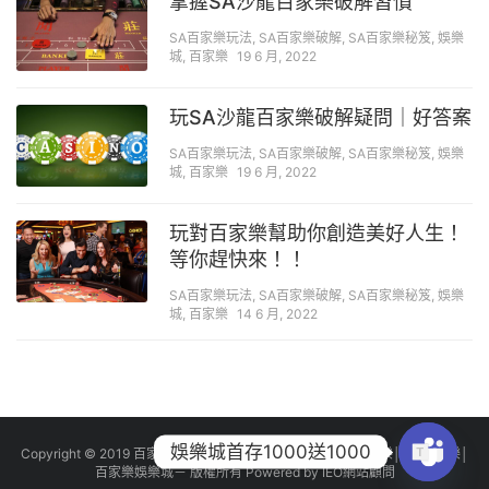
掌握SA沙龍百家樂破解習慣
SA百家樂玩法
,
SA百家樂破解
,
SA百家樂秘笈
,
娛樂
城
,
百家樂
19 6 月, 2022
玩SA沙龍百家樂破解疑問｜好答案
SA百家樂玩法
,
SA百家樂破解
,
SA百家樂秘笈
,
娛樂
城
,
百家樂
19 6 月, 2022
玩對百家樂幫助你創造美好人生！
等你趕快來！！
SA百家樂玩法
,
SA百家樂破解
,
SA百家樂秘笈
,
娛樂
城
,
百家樂
14 6 月, 2022
娛樂城首存1000送1000
Copyright © 2019
百家樂
│歐博百家樂│沙龍百家樂│WM百家樂│DG百家樂│
百家樂
娛樂城
－ 版權所有 Powered by
IEO網站顧問