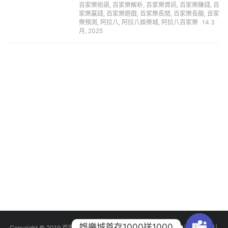
百家樂術語
,
百家樂解析
,
百家樂資訊
,
百家樂賺錢
,
百
家樂贏錢
,
百家樂遊戲
,
百家樂長閒
,
百家樂長龍
,
百家
樂預測
,
阿拉八
,
阿拉八娛樂城
,
阿拉八百家樂
14 3
月, 2025
娛樂城首存1000送1000
Copyright © 2019
百家樂
│歐博百家樂│沙龍百家樂│WM百家樂│DG百家樂│