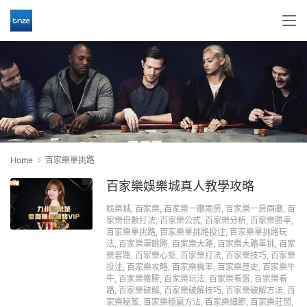
Home
百家樂單挑路
百家樂娛樂城真人教學攻略
娛樂城
,
百家樂
,
百家樂一廳兩房
,
百家樂一房兩廳
,
百
家樂倍數打法
,
百家樂公式
,
百家樂分析
,
百家樂勝率
,
百家樂單挑路
,
百家樂單挑路投注
,
百家樂單挑路玩
法
,
百家樂單跳路
,
百家樂大路
,
百家樂大路單挑
,
百家
樂套路
,
百家樂心態
,
百家樂打法
,
百家樂技巧
,
百家樂
投注
,
百家樂攻略
,
百家樂機率
,
百家樂歷史
,
百家樂牛
牛
,
百家樂獲勝
,
百家樂玩法
,
百家樂看盤
,
百家樂看
路
,
百家樂破解
,
百家樂破解技巧
,
百家樂破解方法
,
百
家樂秘笈
,
百家樂穩贏方法
,
百家樂細節
,
百家樂莊閒
,