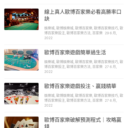
線上真人歐博百家樂必看高勝率口
訣
娛樂城
,
歐博娛樂城
,
歐博百家樂
,
歐博百家樂技巧
,
歐
博百家樂投注
,
歐博百家樂方法
,
百家樂
29 6 月,
2022
歐博百家樂遊戲簡單過生活
娛樂城
,
歐博娛樂城
,
歐博百家樂
,
歐博百家樂技巧
,
歐
博百家樂投注
,
歐博百家樂方法
,
百家樂
27 6 月,
2022
歐博百家樂遊戲投注、贏錢精華
娛樂城
,
歐博娛樂城
,
歐博百家樂
,
歐博百家樂技巧
,
歐
博百家樂投注
,
歐博百家樂方法
,
百家樂
27 6 月,
2022
歐博百家樂破解預測程式｜攻略贏
錢