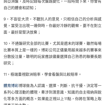
與亞洲盤，及時記錄每次盤路變化，一段時間下來，你會有
自己的體會和認知；
9，不盲從大流，不聽別人的意見，只相信自己的分析與感
覺，當受注出現一邊倒時，你最好冷靜的觀察，要不在對立
面，最好是堅決放棄；
10，不通盤研究全部的比賽，尤其是週末的球賽，雖然每場
比賽本質上是一樣的。博彩公司正儘量用越來越多的賽事來
分散投注量，聰明的玩家應該儘量選擇自己熟悉的聯賽長期
研究；
11，極端重視歐洲賠率，學會看盤與比較賠率。
體育博彩
博球做為人認識、選擇、判斷、抗干擾、決定等一
系列心理活動的體現，牽涉到潛意識、知識的自主吸納與銳
化等多方面的概念。如果能正視以上11點，你將在策略上取