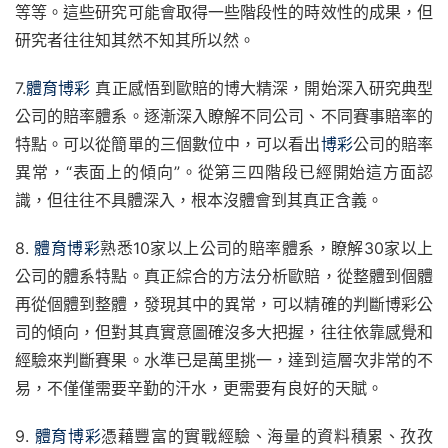
等等。這些研究可能會取得一些階段性的時效性的成果，但
研究者往往知其然不知其所以然。
7.
體育博彩
 真正感悟到歐賠的博大精深，開始深入研究典型
公司的賠率體系。逐漸深入瞭解不同公司、不同賽事賠率的
特點。可以從簡單的三個數位中，可以看出
博彩
公司的賠率
異常，“表面上的傾向”。從第三四階段已經開始這方面認
識，但往往不具體深入，根本沒體會到其真正含義。
8. 
體育博彩
熟悉10家以上公司的賠率體系，瞭解30家以上
公司的體系特點。真正綜合的方法分析歐賠，從整體到個體
再從個體到整體，發現其中的異常，可以精確的判斷博彩公
司的傾向，但對其真實意圖確沒多大把握，往往依靠感覺和
經驗來判斷賽果。水準已是萬里挑一，達到這層次非常的不
易，不僅僅需要辛勤的汗水，更需要有良好的天賦。
9. 
體育博彩
憑藉豐富的實戰經驗、海量的資料積累、孜孜