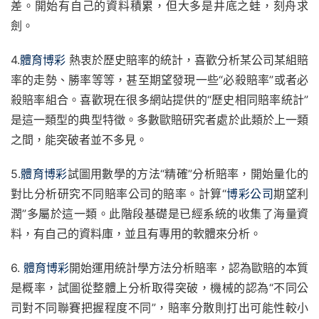
差。開始有自己的資料積累，但大多是井底之蛙，刻舟求
劍。
4.
體育博彩
 熱衷於歷史賠率的統計，喜歡分析某公司某組賠
率的走勢、勝率等等，甚至期望發現一些“必殺賠率”或者必
殺賠率組合。喜歡現在很多網站提供的“歷史相同賠率統計”
是這一類型的典型特徵。多數歐賠研究者處於此類於上一類
之間，能突破者並不多見。
5.
體育博彩
試圖用數學的方法“精確”分析賠率，開始量化的
對比分析研究不同賠率公司的賠率。計算“
博彩公司
期望利
潤”多屬於這一類。此階段基礎是已經系統的收集了海量資
料，有自己的資料庫，並且有專用的軟體來分析。
6. 
體育博彩
開始運用統計學方法分析賠率，認為歐賠的本質
是概率，試圖從整體上分析取得突破，機械的認為“不同公
司對不同聯賽把握程度不同”，賠率分散則打出可能性較小