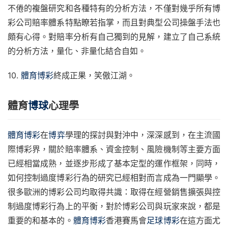
不倦的複盤研究和各種特有的分析方法，不僅對幾乎所有博
彩公司賠率體系特點瞭若指掌，而且對典型公司操盤手法也
頗有心得。對賠率分析有自己獨到的見解，建立了自己系統
的分析方法，量化、非量化結合自如。
10. 
體育博彩
終成正果，笑傲江湖。
體育
博球
心理學
體育博彩
在
博弈
學理的探討與對沖中，深深感到，在主流國
際博彩界，關於賠率體系、資金控制、風險機制等主要方面
已經相當成熟，並逐步形成了基本定型的運作框架，同時，
如何控制過度博彩行為的研究已經相對而言成為一門顯學。
很多歐洲的博彩公司均取得共識：取得在經營銷售擴張與控
制過度博彩行為上的平衡，對於博彩公司與玩家來說，都是
重要的和基本的。
體育博彩
香港賽馬會
足球博彩
在這方面尤