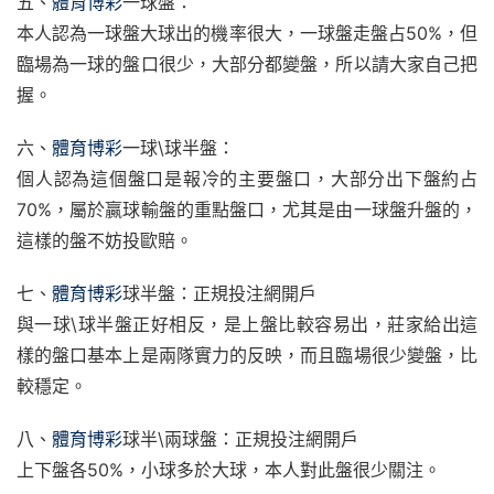
五、
體育博彩
一球盤：
本人認為一球盤大球出的機率很大，一球盤走盤占50%，但
臨場為一球的盤口很少，大部分都變盤，所以請大家自己把
握。
六、
體育博彩
一球\球半盤：
個人認為這個盤口是報冷的主要盤口，大部分出下盤約占
70%，屬於贏球輸盤的重點盤口，尤其是由一球盤升盤的，
這樣的盤不妨投歐賠。
七、
體育博彩
球半盤：正規投注網開戶
與一球\球半盤正好相反，是上盤比較容易出，莊家給出這
樣的盤口基本上是兩隊實力的反映，而且臨場很少變盤，比
較穩定。
八、
體育博彩
球半\兩球盤：正規投注網開戶
上下盤各50%，小球多於大球，本人對此盤很少關注。