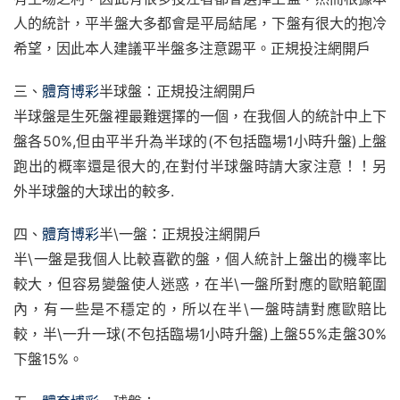
人的統計，平半盤大多都會是平局結尾，下盤有很大的抱冷
希望，因此本人建議平半盤多注意踢平。正規投注網開戶
三、
體育博彩
半球盤：正規投注網開戶
半球盤是生死盤裡最難選擇的一個，在我個人的統計中上下
盤各50%,但由平半升為半球的(不包括臨場1小時升盤)上盤
跑出的概率還是很大的,在對付半球盤時請大家注意！！另
外半球盤的大球出的較多.
四、
體育博彩
半\一盤：正規投注網開戶
半\一盤是我個人比較喜歡的盤，個人統計上盤出的機率比
較大，但容易變盤使人迷惑，在半\一盤所對應的歐賠範圍
內，有一些是不穩定的，所以在半\一盤時請對應歐賠比
較，半\一升一球(不包括臨場1小時升盤)上盤55%走盤30%
下盤15%。