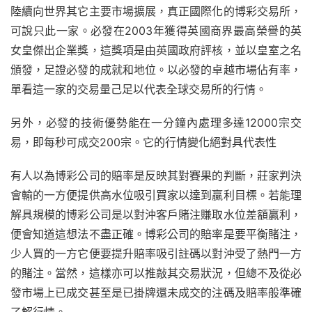
陸續向世界其它主要市場擴展，真正國際化的博彩交易所，
可說只此一家。必發在2003年獲得英國商界最高榮譽的英
女皇傑出企業獎，這獎項是由英國政府評核，並以皇室之名
頒發，足證必發的成就和地位。以必發的卓越市場佔有率，
單看這一家的交易量己足以代表全球交易所的行情。
另外，必發的技術優勢能在一分鐘內處理多達12000宗交
易，即每秒可成交200宗。它的行情變化絕對具代表性
有人以為博彩公司的賠率是反映其對賽果的判斷，莊家判決
會輸的一方便提供高水位吸引買家以達到贏利目標。若能理
解具規模的博彩公司是以對沖客戶賭注賺取水位差額贏利，
便會知道這想法不盡正確。博彩公司的賠率是要平衡賭注，
少人買的一方它便要提升賠率吸引註碼以對沖受了熱門一方
的賭注。當然，這樣亦可以推敲其交易狀況，但總不及從必
發市場上已成交甚至是已掛牌還未成交的注碼及賠率般準確
了解行情。