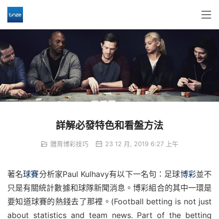
詳解必發特色和看盤方法
體育博彩技巧
23 12 月, 2019 6:27 上午
著名
球賽
分析家Paul Kulhavy有以下一名句：足球
博彩
並不
只是有關統計數據和球隊新聞消息。博彩組合的其中一環是
要知道球賽的熱錢去了那裡。(Football betting is not just 
about statistics and team news. Part of the betting 