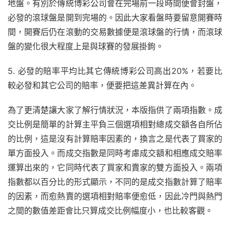
地盤。有別於傳統博彩公司會在完場前一段時間便會封盤，
必發的滾球盤是開到完場的。因此大家看盤時要留意開賽時
間，開賽后仍在滾動的交易數據便是滾球盤的行情，而滾球
盤的變化很大程度上是與球賽的發展掛鉤。
5. 必發的賠率平均比其它傳統博彩公司高出20%，若要比
較必發和其它公司的賠率，便要把這差異計算在內。
為了更清楚讓大家了解行情狀況，本版指供了兩項指數。成
交比例是簡單的計算主平負三個選項相對總成交額各自所佔
的比例，這是沒有計算賠率因素的，換言之是代表了買家的
單方面投入。而成交指數是同時考慮成交額和相應成交賠率
運算出來的，它同時代表了買家和賣家的雙方面投入。兩項
指數都以百分比的形式顯示，不同的是成交指數計算了賠率
的因素，而愈熱賣的選項相對賠率便愈低，因此冷門與熱門
之間的數值差距會比只算成交比例幅度小，也比較客觀。