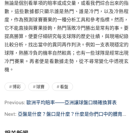
無論是個別看單項的賠率或成交量，或看我們綜合出來的指
數，這些數據都只顯示誰是熱門、誰是冷門，以及冷熱程
度，作為預測球賽賽果的一種分析工具和參考指標。然而，
它不能直接與賽果掛鉤，熱門落敗冷門勝出是常有的事。要
提高勝算，便要仔細研究每支球隊的歷史往績，與現場紀錄
比較分析，找出當中的異同再作判決。例如一支表現穩定的
球隊，熱勝冷負的機率自然較高；也有一些球隊是經常出現
冷門賽果。再者便是看數據走勢，從不尋常變化中透視玄
機。
博彩
球賽
看盤
Previous:
歐洲平均賠率——亞洲讓球盤口精確換算表
Next:
亞盤是什麼？盤口是什麼？什麼是你們口中的體育博彩