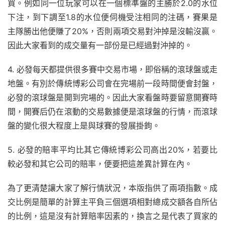
買。例如同一位玩家可以在一個標準盤的主勝於2.0的水位
下注，到下調至1.8的水位便伺機受注相同的注碼，賽果是
主隊勝出他便賺了20%，否則兩項交易對沖掉是沒輸沒贏。
因此大家看到的成交量有一部份是已經過對沖掉的。
4. 必發每天都提供很多賽中交易市場，即俗稱的滾球盤或走
地盤。有別於傳統博彩公司會在完場前一段時間便會封盤，
必發的滾球盤是開到完場的。因此大家看盤時要留意開賽時
間，開賽后仍在滾動的交易數據便是滾球盤的行情，而滾球
盤的變化很大程度上是與球賽的發展掛鉤。
5. 必發的賠率平均比其它傳統博彩公司高出20%，若要比
較必發和其它公司的賠率，便要把這差異計算在內。
為了更清楚讓大家了解行情狀況，本版指供了兩項指數。成
交比例是簡單的計算主平負三個選項相對總成交額各自所佔
的比例，這是沒有計算賠率因素的，換言之是代表了買家的