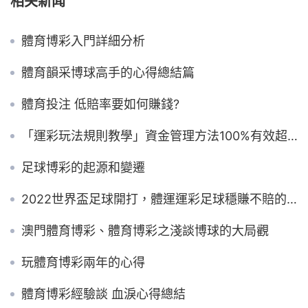
相关新闻
體育博彩入門詳細分析
體育韻采博球高手的心得總結篇
體育投注 低賠率要如何賺錢?
「運彩玩法規則教學」資金管理方法100%有效超穩獲利法！
足球博彩的起源和變遷
2022世界盃足球開打，體運運彩足球穩賺不賠的方法
澳門體育博彩、體育博彩之淺談博球的大局觀
玩體育博彩兩年的心得
體育博彩經驗談 血淚心得總結