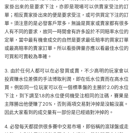
家掛出來的是要求下注，亦即是現場可以供賣家受注的訂
單；相反賣家掛出來的便是要求受注，或可供買定下注的訂
單。須注意的是必發客戶眾多，無論是買家或賣家都有很多
人有不同的要求，故同一時間會有許多設於不同賠率水位的
定單，當中最有機會成交的自然是要求最低賠率的買家訂單
或最高賠率的賣家訂單。所以看掛牌量亦應以看最佳水位的
可買和可賣較為準確。
3. 由於任何人都可以在必發買或賣，不少高明的玩家會以
投資賺水位差價的手法博取利潤，即在低水位賣而在高水位
買。例如同一位玩家可以在一個標準盤的主勝於2.0的水位
下注，到下調至1.8的水位便伺機受注相同的注碼，賽果是
主隊勝出他便賺了20%，否則兩項交易對沖掉是沒輸沒贏。
因此大家看到的成交量有一部份是已經過對沖掉的。
4. 必發每天都提供很多賽中交易市場，即俗稱的滾球盤或走