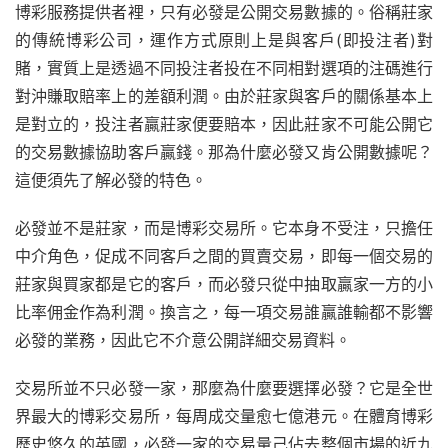
博彩服務提供者裡，只有必發是公開交易數據的。俗稱莊家
的傳統博彩公司，運作方式原則上是與客戶(即投注者)對
賭，實質上是透過不同投注者投在不同相對選項的注碼進行
對沖賺取賠率上的差額利潤。由於莊家與客戶的關係基本上
是對立的，投注者贏莊家便要賠本，因此莊家不可能公開它
的交易數據協助客戶贏錢。那為什麼必發又肯公開數據呢？
這便須先了解必發的特色。
必發並不是莊家，而是博彩交易所。它本身不受注，只擔任
中介角色，促成不同客戶之間的買賣交易，即每一個交易的
莊家與買家都是它的客戶，而必發只從中抽取贏家一方的小
比率佣金作為利潤。換言之，每一項交易誰贏誰輸都不影響
必發的業務，因此它不介意公開詳細交易資料。
交易所並不只必發一家，那麼為什麼要選擇必發？它是全世
界最大的博彩交易所，每周成交量愈七億港元。在體育博彩
歷史悠久的英國，必發一家的交易量己佔去整個市場的近九