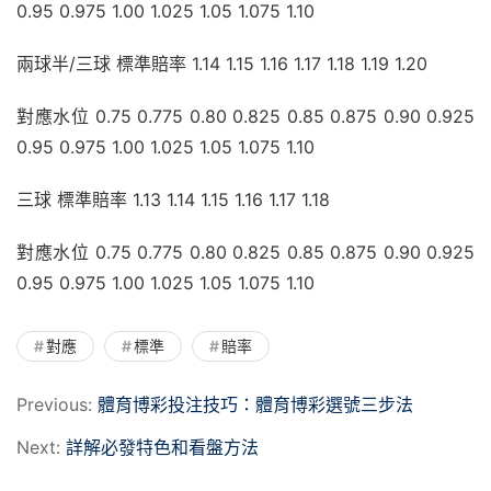
0.95 0.975 1.00 1.025 1.05 1.075 1.10
兩球半/三球 標準賠率 1.14 1.15 1.16 1.17 1.18 1.19 1.20
對應水位 0.75 0.775 0.80 0.825 0.85 0.875 0.90 0.925 
0.95 0.975 1.00 1.025 1.05 1.075 1.10
三球 標準賠率 1.13 1.14 1.15 1.16 1.17 1.18
對應水位 0.75 0.775 0.80 0.825 0.85 0.875 0.90 0.925 
0.95 0.975 1.00 1.025 1.05 1.075 1.10
對應
標準
賠率
Previous:
體育博彩投注技巧：體育博彩選號三步法
Next:
詳解必發特色和看盤方法