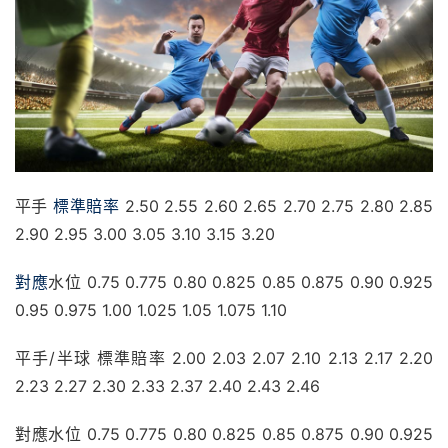
平手 
標準
賠率
 2.50 2.55 2.60 2.65 2.70 2.75 2.80 2.85 
2.90 2.95 3.00 3.05 3.10 3.15 3.20
對應
水位 0.75 0.775 0.80 0.825 0.85 0.875 0.90 0.925 
0.95 0.975 1.00 1.025 1.05 1.075 1.10
平手/半球 標準賠率 2.00 2.03 2.07 2.10 2.13 2.17 2.20 
2.23 2.27 2.30 2.33 2.37 2.40 2.43 2.46
對應水位 0.75 0.775 0.80 0.825 0.85 0.875 0.90 0.925 