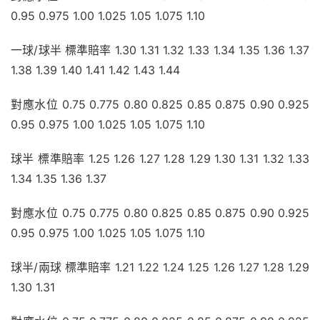
0.95 0.975 1.00 1.025 1.05 1.075 1.10
一球/球半 標準賠率 1.30 1.31 1.32 1.33 1.34 1.35 1.36 1.37 
1.38 1.39 1.40 1.41 1.42 1.43 1.44
對應水位 0.75 0.775 0.80 0.825 0.85 0.875 0.90 0.925 
0.95 0.975 1.00 1.025 1.05 1.075 1.10
球半 標準賠率 1.25 1.26 1.27 1.28 1.29 1.30 1.31 1.32 1.33 
1.34 1.35 1.36 1.37
對應水位 0.75 0.775 0.80 0.825 0.85 0.875 0.90 0.925 
0.95 0.975 1.00 1.025 1.05 1.075 1.10
球半/兩球 標準賠率 1.21 1.22 1.24 1.25 1.26 1.27 1.28 1.29 
1.30 1.31