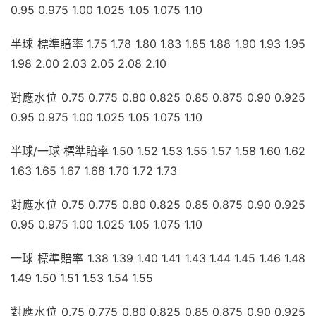
0.95 0.975 1.00 1.025 1.05 1.075 1.10
半球 標準賠率 1.75 1.78 1.80 1.83 1.85 1.88 1.90 1.93 1.95 
1.98 2.00 2.03 2.05 2.08 2.10
對應水位 0.75 0.775 0.80 0.825 0.85 0.875 0.90 0.925 
0.95 0.975 1.00 1.025 1.05 1.075 1.10
半球/一球 標準賠率 1.50 1.52 1.53 1.55 1.57 1.58 1.60 1.62 
1.63 1.65 1.67 1.68 1.70 1.72 1.73
對應水位 0.75 0.775 0.80 0.825 0.85 0.875 0.90 0.925 
0.95 0.975 1.00 1.025 1.05 1.075 1.10
一球 標準賠率 1.38 1.39 1.40 1.41 1.43 1.44 1.45 1.46 1.48 
1.49 1.50 1.51 1.53 1.54 1.55
對應水位 0.75 0.775 0.80 0.825 0.85 0.875 0.90 0.925 