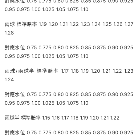
對應水位 0.75 0.775 0.80 0.825 0.85 0.875 0.90 0.925 
0.95 0.975 1.00 1.025 1.05 1.075 1.10
兩球 標準賠率 1.19 1.20 1.21 1.22 1.23 1.24 1.25 1.26 1.27 
1.28
對應水位 0.75 0.775 0.80 0.825 0.85 0.875 0.90 0.925 
0.95 0.975 1.00 1.025 1.05 1.075 1.10
兩球/兩球半 標準賠率 1.17 1.18 1.19 1.20 1.21 1.22 1.23 
1.24
對應水位 0.75 0.775 0.80 0.825 0.85 0.875 0.90 0.925 
0.95 0.975 1.00 1.025 1.05 1.075 1.10
兩球半 標準賠率 1.15 1.16 1.17 1.18 1.19 1.20 1.21 1.22
對應水位 0.75 0.775 0.80 0.825 0.85 0.875 0.90 0.925 