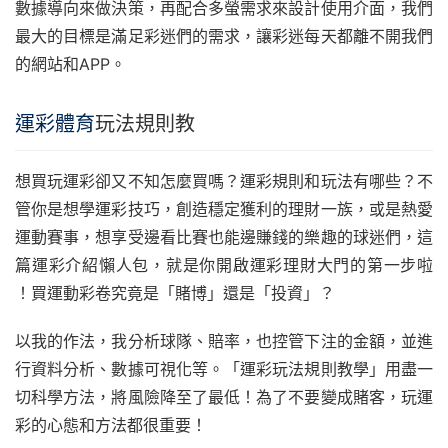
數據導向來做決策，再配合多螢需求來設計使用介面，我們
最大的目標是滿足彩迷們的需求，讓彩迷每天都離不開我們
的網站和APP。
運彩體育
玩法規則教
想買玩運彩卻又不知怎麼買嗎？運彩規則和玩法有哪些？不
管你是想學運彩技巧，創造穩定獲利的理財一族，或是熱愛
運動賽事，想享受邊看比賽也能邊賺錢的樂趣的球迷們，這
篇運彩介紹懶人包，就是你開啟運彩理財大門的第一步啦 
！買運動彩卷究竟是「賭博」還是「投資」？
以我的作法，我分析球隊、賠率，也控管下注的金額，並進
行資料分析、數據可視化等。「運彩玩法規則教學」用盡一
切科學方法，將風險降至了最低！為了不要變成賭客，玩運
彩的心態和方法都很重要！