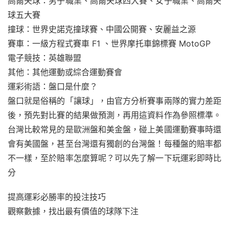
高爾夫球：男子職業、高爾夫球四大賽、女子職業、高爾夫
球五大賽
撞球：世界史諾克撞球賽、中國公開賽、安麗益之源
賽車：一級方程式賽車 F1 、世界摩托車錦標賽 MotoGP
電子競技：英雄聯盟
其他：其他運動或綜合運動賽會
運彩術語：盤口是什麼？
盤口就是俗稱的「讓球」，由官方分析賽事兩隊的實力差距
後，預先對比賽的結果做預測，再用這資料作為參照標準。
台灣比較常見的是歐洲盤和美金盤，碰上美國運動賽事時還
會有美國盤，甚至台灣還有獨創的台灣盤！每種盤的賠率都
不一樣，至於賠率怎麼算呢？可以先了解一下玩運彩即時比
分
提高運彩必勝率的投注技巧
觀察數據，找出最有價值的球隊下注