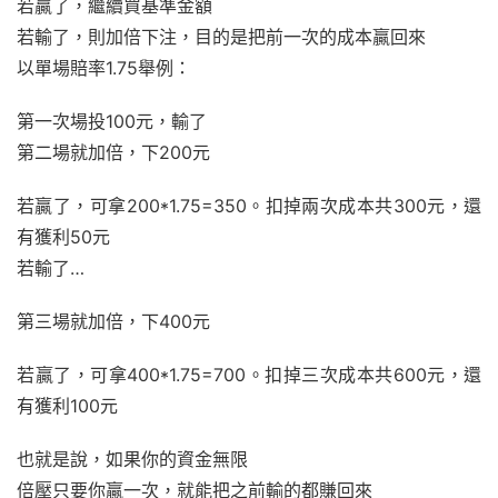
若贏了，繼續買基準金額
若輸了，則加倍下注，目的是把前一次的成本贏回來
以單場賠率1.75舉例：
第一次場投100元，輸了
第二場就加倍，下200元
若贏了，可拿200*1.75=350。扣掉兩次成本共300元，還
有獲利50元
若輸了…
第三場就加倍，下400元
若贏了，可拿400*1.75=700。扣掉三次成本共600元，還
有獲利100元
也就是說，如果你的資金無限
倍壓只要你贏一次，就能把之前輸的都賺回來