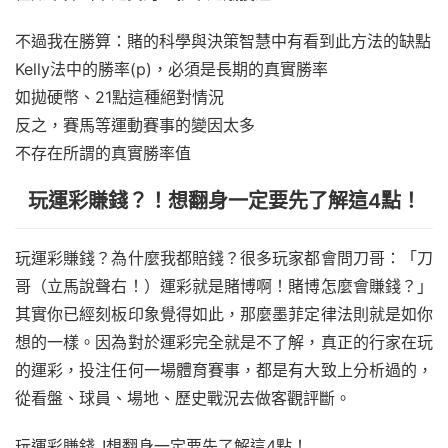
不過我在勝算：賭的科學與決策智慧中有看到此方法的缺點
Kelly法中的勝率(p)，必須是長期的真實勝率
如拋硬幣、21點這種絕對情況
反之，賽馬等運動賽事的變因太多
不存在所謂的真實勝率值
玩運彩賺錢？！想翻身一定要先了解這4點！
玩運彩賺錢？為什麼我都賠錢？很多玩家都會問刀哥：「刀
哥（立馬說聲右！）運彩就是賭博啊！賭博怎麼會賺錢？」
其實你已經刻板印象覺得如此，那麼墨菲定律法則就是如你
想的一樣。因為對於運彩完全就是不了解，真正的行家在玩
的運彩，投注任何一場體育賽事，都是有大致上分析過的，
從看盤、球員、場地、歷史戰況去做客觀評斷。
玩運彩賺錢_!想翻身一定要先了解這4點！