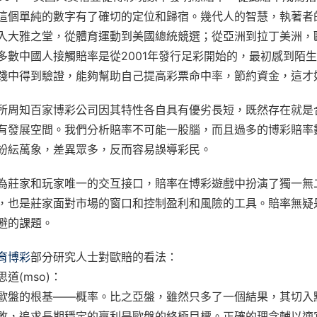
這個單純的數字有了確切的定位和歸宿。幾代人的智慧，執著者
入大雅之堂，從體育運動到美國總統競選；從亞洲到拉丁美洲，
多數中國人接觸賠率是從2001年發行足彩開始的，最初感到陌
踐中得到驗證，能夠幫助自己提高彩票命中率，節約資金，這才
所周知百家博彩公司因其特性各自具有優劣長短，既然存在就是
有發展空間。我們分析賠率不可能一股腦，而且過多的博彩賠率
紛紜萬象，差異眾多，反而容易誤導彩民。
為莊家和玩家唯一的交互接口，賠率在博彩遊戲中扮演了獨一無
，也是莊家面對市場的窗口和控制盈利和風險的工具。賠率無疑
避的課題。
育博彩
部分研究人士對歐賠的看法：
思道(mso)：
歐盤的根基——概率。比之亞盤，雖然只多了一個結果，其切入
敗，追求長期穩定的贏利是歐盤的終極目標。正確的理念輔以適