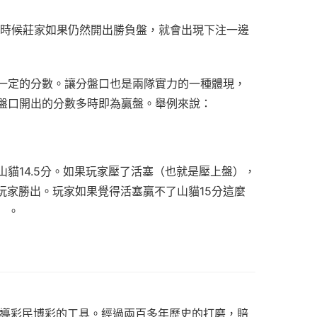
這時候莊家如果仍然開出勝負盤，就會出現下注一邊
一定的分數。讓分盤口也是兩隊實力的一種體現，
盤口開出的分數多時即為贏盤。舉例來說：
貓14.5分。如果玩家壓了活塞（也就是壓上盤），
算玩家勝出。玩家如果覺得活塞贏不了山貓15分這麼
）。
指導彩民博彩的工具。經過兩百多年歷史的打磨，賠