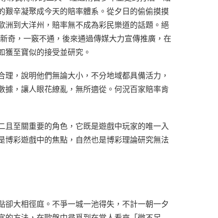
的艱辛凝聚成今天的賠率體系。從夕日的偷偷摸摸
歐洲到大洋州，賠率無不成為彩民樂道的話題。絕
生新奇，一竅不通，後來通過傳媒大力宣傳推廣，在
如獲至寶似的接受並研究。
合理，說明他們無論大小，不分地域都具備活力，
數據，讓人眼花繚亂，無所適從。何況百家賠率肯
二且至關重要的角色，它既是遊戲中玩家的唯一入
是博彩遊戲中的焦點，自然也是博彩理論研究無法
點卻大相徑庭。不爭一城一池得失，不計一朝一夕
宜的方法，在歐盤中尋覓到在常人看來「微不足