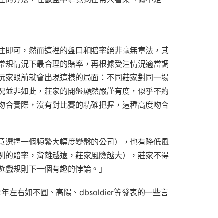
注即可，然而這裡的盤口和賠率絕非毫無章法，其
常規情況下最合理的賠率，再根據受注情況適當調
玩家眼前就會出現這樣的局面：不同莊家對同一場
況並非如此，莊家的開盤顯然嚴謹有度，似乎不約
吻合實際，沒有對比賽的精確把握，這種高度吻合
意選擇一個頻繁大幅度變盤的公司），也有降低風
例的賠率，背離越遠，莊家風險越大），莊家不得
遊戲規則下一個有趣的悖論。」
左右如不圓、高陽、dbsoldier等發表的一些言