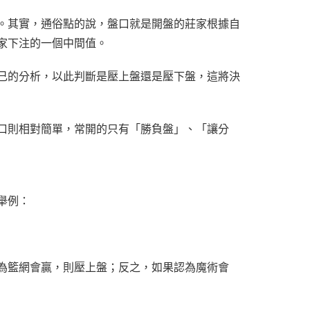
。其實，通俗點的說，盤口就是開盤的莊家根據自
家下注的一個中間值。
己的分析，以此判斷是壓上盤還是壓下盤，這將決
口則相對簡單，常開的只有「勝負盤」、「讓分
舉例：
為籃網會贏，則壓上盤；反之，如果認為魔術會