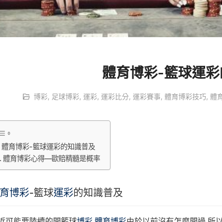
體育博彩-籃球運彩
博彩
,
足球博彩
,
運彩
,
運彩比分
,
運彩賽事
,
體育博彩技巧
,
體
體育博彩-籃球運彩的知識普及
體育博彩心得—歐賠精髓是概率
育博彩
-籃球
運彩
的知識普及
近可能要陸續的開籃球
博彩
,
體育博彩
由於以前沒有怎麼開過,所以