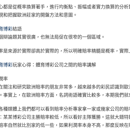
心都是從概率換算著手，進行均衡點、振幅或者實力換算的分析
現和把握歐洲莊家的開盤方法和意圖。
育博彩
結語
個辯論題其實很廣，也無法局促在很窄的一個區域。
率是來源於實際卻高於實際的，所以明確賠率精髓是概率，實際
育博彩
玩家心得：體育博彩公司之間的賠率講解
潤率
在關注和研究歐洲賠率的朋友非常多，越來越多的彩民認識到歐
。事實上，在歐洲賠率方面，名詞術語確實比較多，本期我們就
各種媒體上我們都可以看到賠率分析專家拿一家或幾家公司的賠
：某某博彩公司主勝賠率較低，所以看好主隊獲勝。這就大錯特
賠率自然就比別家的低一些，如果利潤率本身不高，那麼反映在